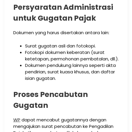
Persyaratan Administrasi
untuk Gugatan Pajak
Dokumen yang harus disertakan antara lain:
Surat gugatan asli dan fotokopi.
Fotokopi dokumen keberatan (surat
ketetapan, permohonan pembatalan, dll.).
Dokumen pendukung lainnya seperti akta
pendirian, surat kuasa khusus, dan daftar
isian gugatan.
Proses Pencabutan
Gugatan
WP
dapat mencabut gugatannya dengan
mengajukan surat pencabutan ke Pengadilan