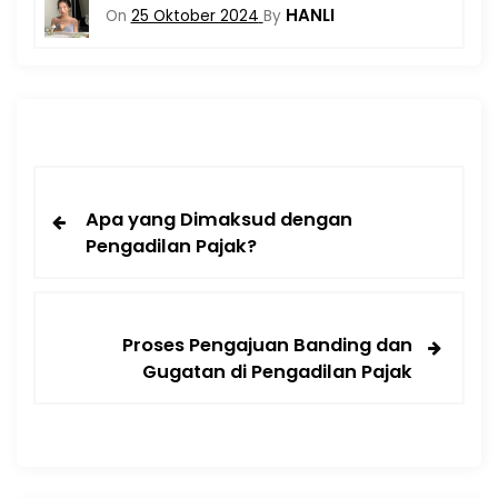
HANLI
On
25 Oktober 2024
By
Apa yang Dimaksud dengan
Pengadilan Pajak?
Proses Pengajuan Banding dan
Gugatan di Pengadilan Pajak