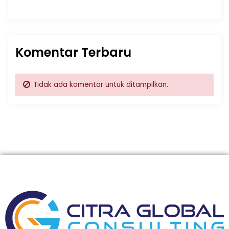
Komentar Terbaru
Tidak ada komentar untuk ditampilkan.