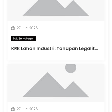
27 Juni 2026
Tak Berkategori
KRK Lahan Industri: Tahapan Legalitas Penting Sebelum Memulai Aktivitas Industri di Indonesia
27 Juni 2026