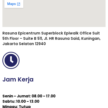
Rasuna Epicentrum Superblock Epiwalk Office Suit
5th Floor – Suite B 511, Jl. HR Rasuna Said, Kuningan,
Jakarta Selatan 12940
Jam Kerja
Senin – Jumat: 08.00 – 17.00
Sabtu: 10.00 – 13.00
Minggu: Tutup