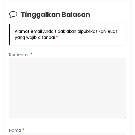
Tinggalkan Balasan
Alamat email Anda tidak akan dipublikasikan.
Ruas
yang wajib ditandai
*
Komentar
*
Nama
*