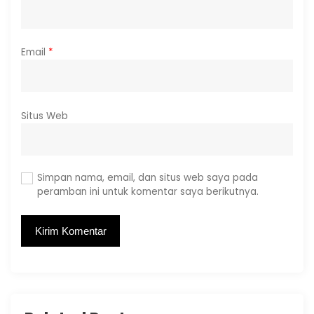
Email
*
Situs Web
Simpan nama, email, dan situs web saya pada
peramban ini untuk komentar saya berikutnya.