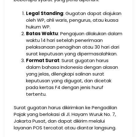
Legal Standing
: Gugatan dapat diajukan
oleh WP, ahli waris, pengurus, atau kuasa
hukum WP.
Batas Waktu
: Pengajuan dilakukan dalam
waktu 14 hari setelah penerimaan
pelaksanaan penagihan atau 30 hari dari
surat keputusan yang dipermasalahkan.
Format Surat
: Surat gugatan harus
dalam bahasa Indonesia dengan alasan
yang jelas, dilengkapi salinan surat
keputusan yang digugat, dan dicetak
pada kertas F4 dengan jenis huruf
tertentu.
Surat gugatan harus dikirimkan ke Pengadilan
Pajak yang berlokasi di Jl. Hayam Wuruk No. 7,
Jakarta Pusat, dan dapat dikirim melalui
layanan POS tercatat atau diantar langsung.