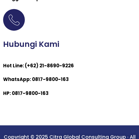
Hubungi Kami
Hot Line: (+62) 21-8690-9226
WhatsApp: 0817-9800-163
HP: 0817-9800-163
Copyright © 2025 Citra Global Consulting Group · All