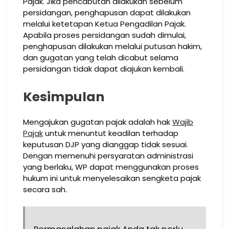
Pajak. Jika pencabutan dilakukan sebelum
persidangan, penghapusan dapat dilakukan
melalui ketetapan Ketua Pengadilan Pajak.
Apabila proses persidangan sudah dimulai,
penghapusan dilakukan melalui putusan hakim,
dan gugatan yang telah dicabut selama
persidangan tidak dapat diajukan kembali.
Kesimpulan
Mengajukan gugatan pajak adalah hak
Wajib
Pajak
untuk menuntut keadilan terhadap
keputusan DJP yang dianggap tidak sesuai.
Dengan memenuhi persyaratan administrasi
yang berlaku, WP dapat menggunakan proses
hukum ini untuk menyelesaikan sengketa pajak
secara sah.