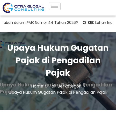
ubah dalam PMK Nomor 44 Tahun 2026?
KRK Lahan Industri: T
Upaya Hukum Gugatan
Pajak di Pengadilan
Pajak
Home
Tak Berkategori
Upaya Hukum Gugatan Pajak di Pengadilan Pajak