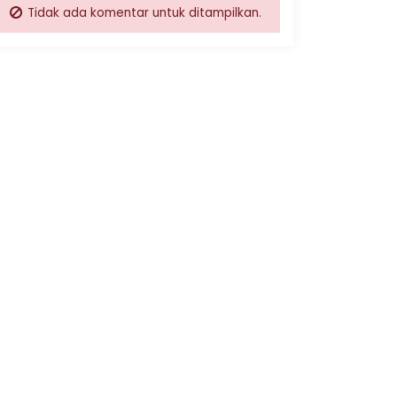
Tidak ada komentar untuk ditampilkan.