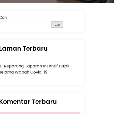
Cari
Cari
Laman Terbaru
e-Reporting, Laporan Insentif Pajak
selama Wabah Covid-19
Komentar Terbaru