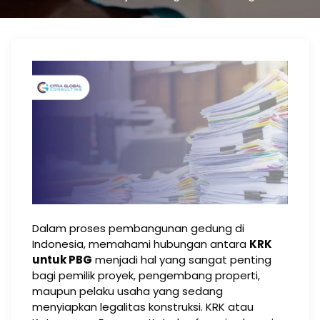
Dalam proses pembangunan gedung di
Indonesia, memahami hubungan antara
KRK
untuk PBG
menjadi hal yang sangat penting
bagi pemilik proyek, pengembang properti,
maupun pelaku usaha yang sedang
menyiapkan legalitas konstruksi. KRK atau