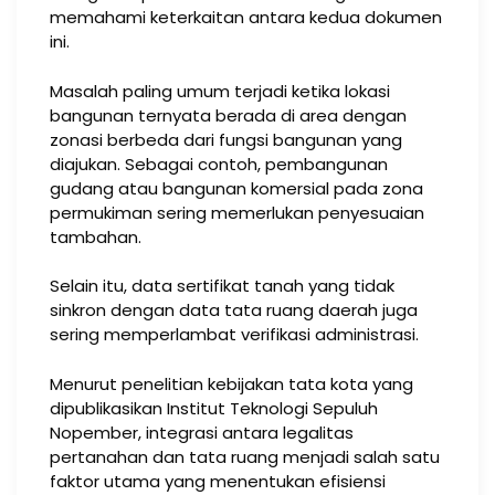
memahami keterkaitan antara kedua dokumen
ini.
Masalah paling umum terjadi ketika lokasi
bangunan ternyata berada di area dengan
zonasi berbeda dari fungsi bangunan yang
diajukan. Sebagai contoh, pembangunan
gudang atau bangunan komersial pada zona
permukiman sering memerlukan penyesuaian
tambahan.
Selain itu, data sertifikat tanah yang tidak
sinkron dengan data tata ruang daerah juga
sering memperlambat verifikasi administrasi.
Menurut penelitian kebijakan tata kota yang
dipublikasikan Institut Teknologi Sepuluh
Nopember, integrasi antara legalitas
pertanahan dan tata ruang menjadi salah satu
faktor utama yang menentukan efisiensi