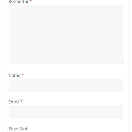
Komentar
*
Nama
*
Email
*
Situs Web