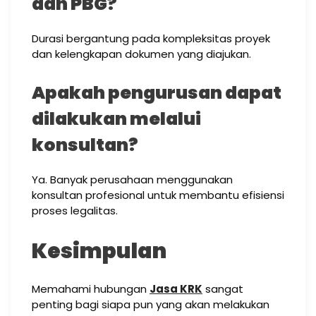
dan PBG?
Durasi bergantung pada kompleksitas proyek
dan kelengkapan dokumen yang diajukan.
Apakah pengurusan dapat
dilakukan melalui
konsultan?
Ya. Banyak perusahaan menggunakan
konsultan profesional untuk membantu efisiensi
proses legalitas.
Kesimpulan
Memahami hubungan
Jasa KRK
sangat
penting bagi siapa pun yang akan melakukan