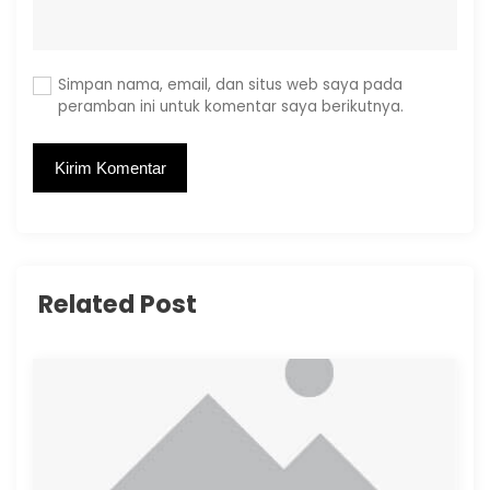
Simpan nama, email, dan situs web saya pada
peramban ini untuk komentar saya berikutnya.
Related Post