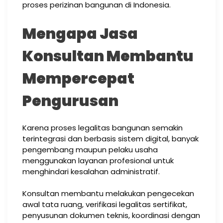
proses perizinan bangunan di Indonesia.
Mengapa Jasa
Konsultan Membantu
Mempercepat
Pengurusan
Karena proses legalitas bangunan semakin
terintegrasi dan berbasis sistem digital, banyak
pengembang maupun pelaku usaha
menggunakan layanan profesional untuk
menghindari kesalahan administratif.
Konsultan membantu melakukan pengecekan
awal tata ruang, verifikasi legalitas sertifikat,
penyusunan dokumen teknis, koordinasi dengan