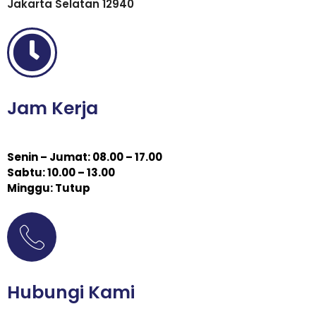
Jakarta Selatan 12940
Jam Kerja
Senin – Jumat: 08.00 – 17.00
Sabtu: 10.00 – 13.00
Minggu: Tutup
Hubungi Kami