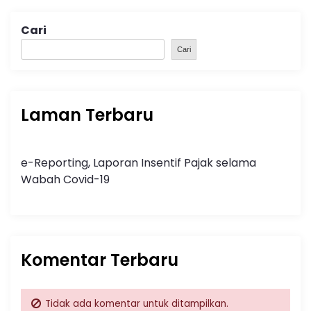
Cari
Cari
Laman Terbaru
e-Reporting, Laporan Insentif Pajak selama
Wabah Covid-19
Komentar Terbaru
Tidak ada komentar untuk ditampilkan.