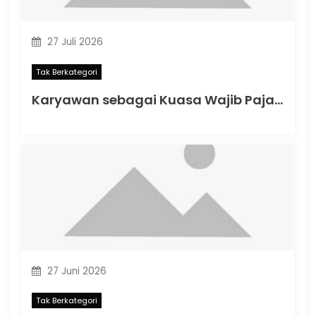
27 Juli 2026
Tak Berkategori
Karyawan sebagai Kuasa Wajib Pajak: Apa yang Berubah dalam PMK Nomor 44 Tahun 2026?
27 Juni 2026
Tak Berkategori