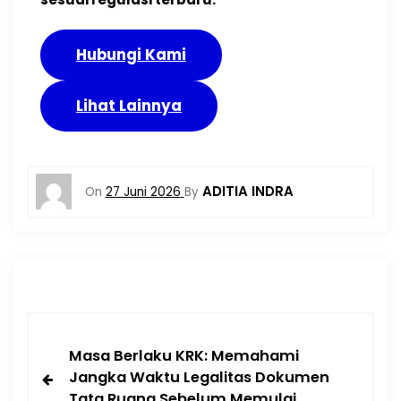
Hubungi Kami
Lihat Lainnya
ADITIA INDRA
On
27 Juni 2026
By
Masa Berlaku KRK: Memahami
Jangka Waktu Legalitas Dokumen
Tata Ruang Sebelum Memulai