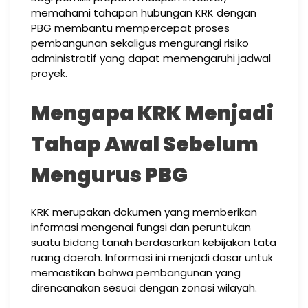
memahami tahapan hubungan KRK dengan
PBG membantu mempercepat proses
pembangunan sekaligus mengurangi risiko
administratif yang dapat memengaruhi jadwal
proyek.
Mengapa KRK Menjadi
Tahap Awal Sebelum
Mengurus PBG
KRK merupakan dokumen yang memberikan
informasi mengenai fungsi dan peruntukan
suatu bidang tanah berdasarkan kebijakan tata
ruang daerah. Informasi ini menjadi dasar untuk
memastikan bahwa pembangunan yang
direncanakan sesuai dengan zonasi wilayah.