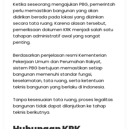
Ketika seseorang mengajukan PBG, pemerintah
perlu memastikan bangunan yang akan
didirikan berada pada lokasi yang diizinkan
secara tata ruang. Karena alasan tersebut,
pemeriksaan dokumen KRK menjadi salah satu
tahapan administratif awal yang sangat
penting.
Berdasarkan penjelasan resmi Kementerian
Pekerjaan Umum dan Perumahan Rakyat,
sistem PBG bertujuan memastikan setiap
bangunan memenuhi standar fungsi,
keselamatan, tata ruang, serta ketentuan
teknis bangunan yang berlaku di Indonesia.
Tanpa kesesuaian tata ruang, proses legalitas
bangunan tidak dapat dilanjutkan ke tahap
teknis berikutnya.
Hubungan KRK