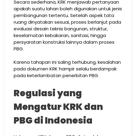
Secara sederhana, KRK menjawab pertanyaan
apakah suatu lahan boleh digunakan untuk jenis
pembangunan tertentu. Setelah aspek tata
ruang dinyatakan sesuai, proses berlanjut pada
evaluasi desain teknis bangunan, struktur,
keselamatan kebakaran, sanitasi, hingga
persyaratan konstruksi lainnya dalam proses
PBG.
Karena tahapan ini saling terhubung, kesalahan
pada dokumen KRK hampir selalu berdampak
pada keterlambatan penerbitan PBG.
Regulasi yang
Mengatur KRK dan
PBG di Indonesia