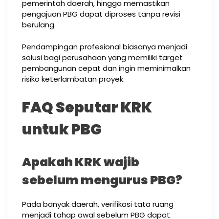
pemerintah daerah, hingga memastikan
pengajuan PBG dapat diproses tanpa revisi
berulang.
Pendampingan profesional biasanya menjadi
solusi bagi perusahaan yang memiliki target
pembangunan cepat dan ingin meminimalkan
risiko keterlambatan proyek.
FAQ Seputar KRK
untuk PBG
Apakah KRK wajib
sebelum mengurus PBG?
Pada banyak daerah, verifikasi tata ruang
menjadi tahap awal sebelum PBG dapat