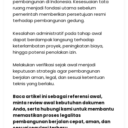
pembangunan di Indonesia. Kesesuaian tata
ruang menjadi fondasi utama sebelum
pemerintah memberikan persetujuan resmi
terhadap pembangunan gedung.
Kesalahan administratif pada tahap awal
dapat berdampak langsung terhadap
keterlambatan proyek, peningkatan biaya,
hingga potensi penolakan izin.
Melakukan verifikasi sejak awal menjadi
keputusan strategis agar pembangunan
berjalan aman, legal, dan sesuai ketentuan
teknis yang berlaku.
Baca artikel ini sebagai referensi awal,
minta review awal kebutuhan dokumen
Anda, serta hubungi kami untuk membantu
memastikan proses legalitas
pembangunan berjalan cepat, aman, dan
sesuai regulasi terbaru.