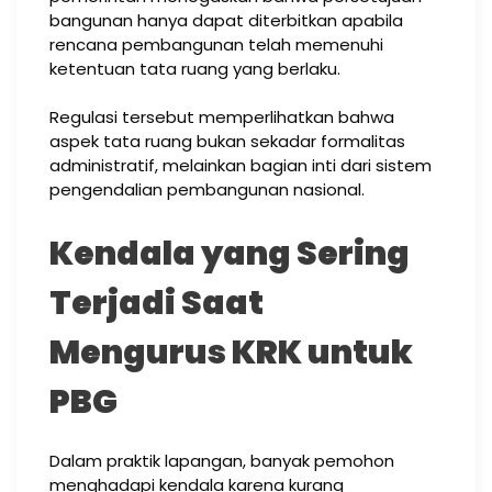
bangunan hanya dapat diterbitkan apabila
rencana pembangunan telah memenuhi
ketentuan tata ruang yang berlaku.
Regulasi tersebut memperlihatkan bahwa
aspek tata ruang bukan sekadar formalitas
administratif, melainkan bagian inti dari sistem
pengendalian pembangunan nasional.
Kendala yang Sering
Terjadi Saat
Mengurus KRK untuk
PBG
Dalam praktik lapangan, banyak pemohon
menghadapi kendala karena kurang