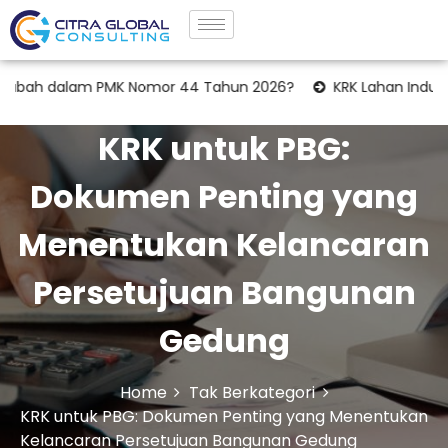
alam PMK Nomor 44 Tahun 2026?
KRK Lahan Industri: Tahapa
KRK untuk PBG:
Dokumen Penting yang
Menentukan Kelancaran
Persetujuan Bangunan
Gedung
Home
Tak Berkategori
KRK untuk PBG: Dokumen Penting yang Menentukan
Kelancaran Persetujuan Bangunan Gedung