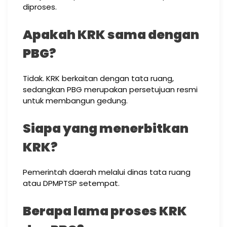
diproses.
Apakah KRK sama dengan
PBG?
Tidak. KRK berkaitan dengan tata ruang,
sedangkan PBG merupakan persetujuan resmi
untuk membangun gedung.
Siapa yang menerbitkan
KRK?
Pemerintah daerah melalui dinas tata ruang
atau DPMPTSP setempat.
Berapa lama proses KRK