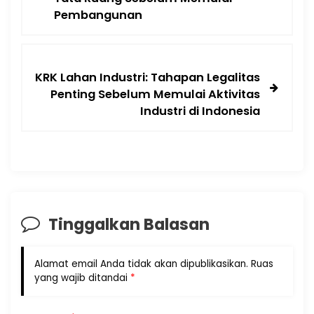
Pembangunan
KRK Lahan Industri: Tahapan Legalitas
Penting Sebelum Memulai Aktivitas
Industri di Indonesia
Tinggalkan Balasan
Alamat email Anda tidak akan dipublikasikan.
Ruas
yang wajib ditandai
*