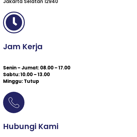
Jakarta Selatan 12940
Jam Kerja
Senin – Jumat: 08.00 – 17.00
Sabtu: 10.00 – 13.00
Minggu: Tutup
Hubungi Kami