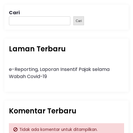
Cari
Cari
Laman Terbaru
e-Reporting, Laporan Insentif Pajak selama
Wabah Covid-19
Komentar Terbaru
Tidak ada komentar untuk ditampilkan.