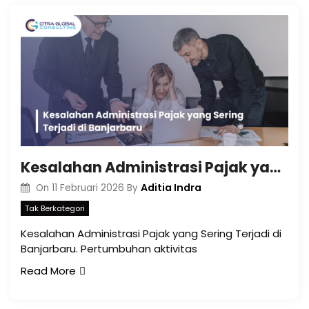
Kesalahan Administrasi Pajak yang Sering Terjadi di Banjarbaru
Aditia Indra
On
11 Februari 2026
By
Tak Berkategori
Kesalahan Administrasi Pajak yang Sering Terjadi di
Banjarbaru. Pertumbuhan aktivitas
Read More