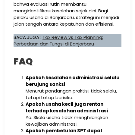
bahwa evaluasi rutin membantu
mengidentifikasi kesalahan sejak dini. Bagi
pelaku usaha di Banjarbaru, strategi ini menjadi
jalan tengah antara kepatuhan dan efisiensi.
BACA JUGA :
Tax Review vs Tax Planning:
Perbedaan dan Fungsi di Banjarbaru
FAQ
Apakah kesalahan administrasi selalu
berujung sanksi
Menurut pandangan praktisi, tidak selalu,
tetapi tetap berisiko.
Apakah usaha kecil juga rentan
terhadap kesalahan administrasi
Ya. Skala usaha tidak menghilangkan
kewajiban administrasi.
Apakah pembetulan SPT dapat