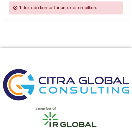
Tidak ada komentar untuk ditampilkan.