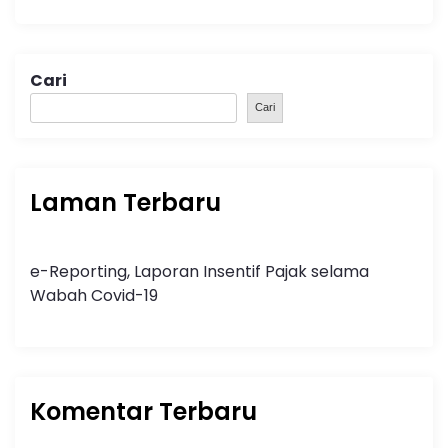
Cari
Cari
Laman Terbaru
e-Reporting, Laporan Insentif Pajak selama
Wabah Covid-19
Komentar Terbaru