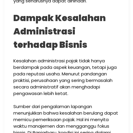
yang seharusnya dapat dihindari.
Dampak Kesalahan
Administrasi
terhadap Bisnis
Kesalahan administrasi pajak tidak hanya
berdampak pada aspek keuangan, tetapi juga
pada reputasi usaha. Menurut pandangan
praktisi, perusahaan yang sering bermasalah
secara administratif akan menghadapi
pengawasan lebih ketat.
Sumber dari pengalaman lapangan
menunjukkan bahwa kesalahan berulang dapat
memicu pemeriksaan pajak. Hal ini menyita
waktu manajemen dan mengganggu fokus
bisnis. Di Banjarbaru, kondisi ini sering dialami