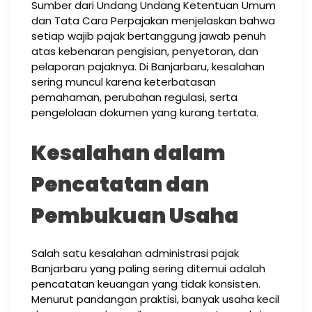
Sumber dari Undang Undang Ketentuan Umum
dan Tata Cara Perpajakan menjelaskan bahwa
setiap wajib pajak bertanggung jawab penuh
atas kebenaran pengisian, penyetoran, dan
pelaporan pajaknya. Di Banjarbaru, kesalahan
sering muncul karena keterbatasan
pemahaman, perubahan regulasi, serta
pengelolaan dokumen yang kurang tertata.
Kesalahan dalam
Pencatatan dan
Pembukuan Usaha
Salah satu kesalahan administrasi pajak
Banjarbaru yang paling sering ditemui adalah
pencatatan keuangan yang tidak konsisten.
Menurut pandangan praktisi, banyak usaha kecil