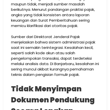
maupun tidak, menjadi sumber masalah
berikutnya. Menurut pandangan praktisi pajak,
angka yang tidak konsisten antara laporan
keuangan dan Surat Pemberitahuan sering
memicu klarifikasi dari otoritas pajak.
Sumber dari Direktorat Jenderal Pajak
menjelaskan bahwa sistem administrasi pajak
saat ini semakin terintegrasi. Kesalahan kecil,
seperti salah kode akun atau salah
pengelompokan transaksi, dapat terdeteksi
melalui analisis data. Di Banjarbaru, kesalahan ini
sering muncul akibat kurangnya pemahaman
teknis dalam pengisian formulir pajak.
Tidak Menyimpan
Dokumen Pendukung