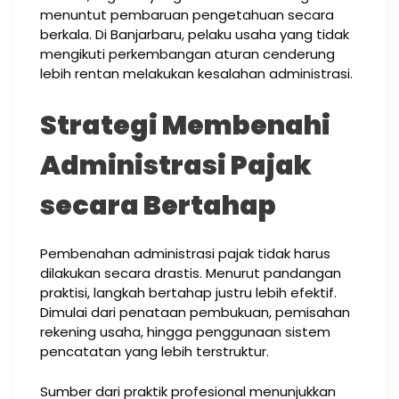
menuntut pembaruan pengetahuan secara
berkala. Di Banjarbaru, pelaku usaha yang tidak
mengikuti perkembangan aturan cenderung
lebih rentan melakukan kesalahan administrasi.
Strategi Membenahi
Administrasi Pajak
secara Bertahap
Pembenahan administrasi pajak tidak harus
dilakukan secara drastis. Menurut pandangan
praktisi, langkah bertahap justru lebih efektif.
Dimulai dari penataan pembukuan, pemisahan
rekening usaha, hingga penggunaan sistem
pencatatan yang lebih terstruktur.
Sumber dari praktik profesional menunjukkan