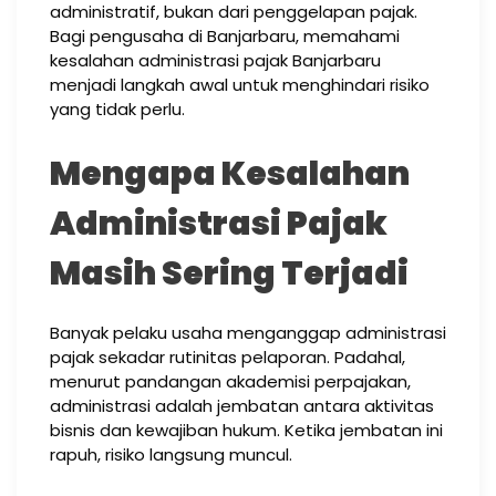
administratif, bukan dari penggelapan pajak.
Bagi pengusaha di Banjarbaru, memahami
kesalahan administrasi pajak Banjarbaru
menjadi langkah awal untuk menghindari risiko
yang tidak perlu.
Mengapa Kesalahan
Administrasi Pajak
Masih Sering Terjadi
Banyak pelaku usaha menganggap administrasi
pajak sekadar rutinitas pelaporan. Padahal,
menurut pandangan akademisi perpajakan,
administrasi adalah jembatan antara aktivitas
bisnis dan kewajiban hukum. Ketika jembatan ini
rapuh, risiko langsung muncul.