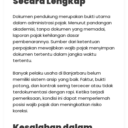
Secara Lengkap
Dokumen pendukung merupakan bukti utama
dalam administrasi pajak. Menurut pandangan
akademisi, tanpa dokumen yang memadai,
laporan pajak kehilangan dasar
pembenarannya. Sumber dari ketentuan
perpajakan mewajibkan wajib pajak menyimpan
dokumen tertentu dalam jangka waktu
tertentu.
Banyak pelaku usaha di Banjarbaru belum
memiliki sistem arsip yang baik. Faktur, bukti
potong, dan kontrak sering tercecer atau tidak
terdokumentasi dengan rapi. Ketika terjadi
pemeriksaan, kondisi ini dapat memperlemah
posisi wajib pajak dan meningkatkan risiko
koreksi.
Kesalahan dalam