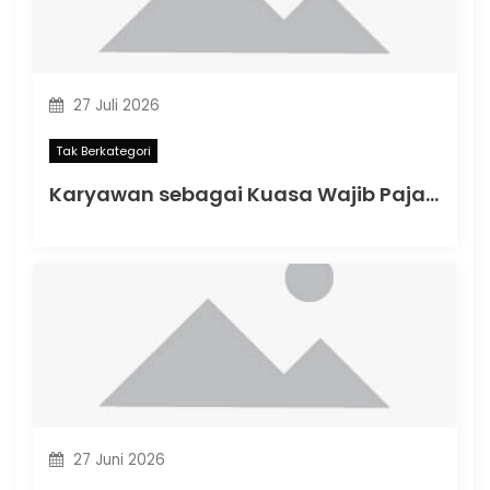
27 Juli 2026
Tak Berkategori
Karyawan sebagai Kuasa Wajib Pajak: Apa yang Berubah dalam PMK Nomor 44 Tahun 2026?
27 Juni 2026