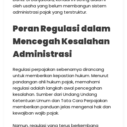
oleh usaha yang belum membangun sistem
administrasi pajak yang terstruktur.
Peran Regulasi dalam
Mencegah Kesalahan
Administrasi
Regulasi perpajakan sebenarnya dirancang
untuk memberikan kepastian hukum. Menurut
pandangan ahli hukum pajak, memahami
regulasi adalah langkah awal pencegahan
kesalahan. Sumber dari Undang Undang
Ketentuan Umum dan Tata Cara Perpajakan
memberikan panduan jelas mengenai hak dan
kewajiban wajib pajak.
Namun, regulasi yang terus berkembang