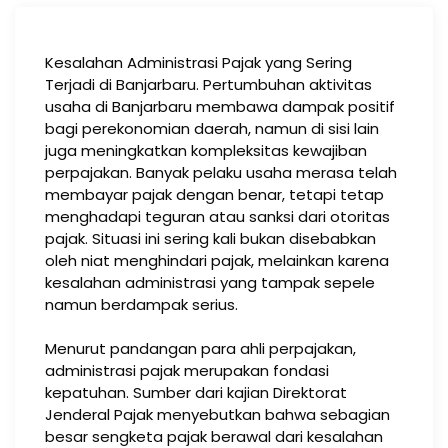
Kesalahan Administrasi Pajak yang Sering
Terjadi di Banjarbaru. Pertumbuhan aktivitas
usaha di Banjarbaru membawa dampak positif
bagi perekonomian daerah, namun di sisi lain
juga meningkatkan kompleksitas kewajiban
perpajakan. Banyak pelaku usaha merasa telah
membayar pajak dengan benar, tetapi tetap
menghadapi teguran atau sanksi dari otoritas
pajak. Situasi ini sering kali bukan disebabkan
oleh niat menghindari pajak, melainkan karena
kesalahan administrasi yang tampak sepele
namun berdampak serius.
Menurut pandangan para ahli perpajakan,
administrasi pajak merupakan fondasi
kepatuhan. Sumber dari kajian Direktorat
Jenderal Pajak menyebutkan bahwa sebagian
besar sengketa pajak berawal dari kesalahan