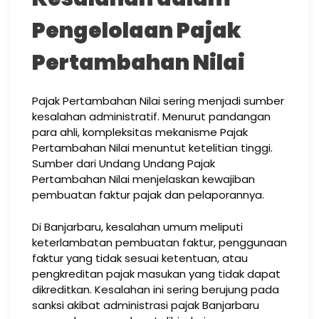
Pengelolaan Pajak
Pertambahan Nilai
Pajak Pertambahan Nilai sering menjadi sumber
kesalahan administratif. Menurut pandangan
para ahli, kompleksitas mekanisme Pajak
Pertambahan Nilai menuntut ketelitian tinggi.
Sumber dari Undang Undang Pajak
Pertambahan Nilai menjelaskan kewajiban
pembuatan faktur pajak dan pelaporannya.
Di Banjarbaru, kesalahan umum meliputi
keterlambatan pembuatan faktur, penggunaan
faktur yang tidak sesuai ketentuan, atau
pengkreditan pajak masukan yang tidak dapat
dikreditkan. Kesalahan ini sering berujung pada
sanksi akibat administrasi pajak Banjarbaru