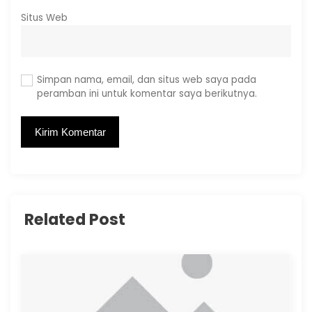
Situs Web
Simpan nama, email, dan situs web saya pada
peramban ini untuk komentar saya berikutnya.
Related Post