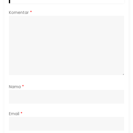
Komentar
*
Nama
*
Email
*