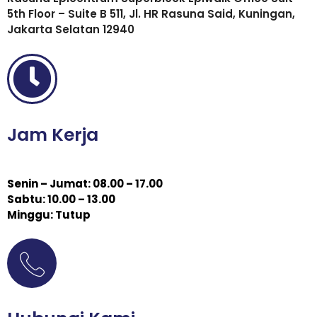
5th Floor – Suite B 511, Jl. HR Rasuna Said, Kuningan,
Jakarta Selatan 12940
Jam Kerja
Senin – Jumat: 08.00 – 17.00
Sabtu: 10.00 – 13.00
Minggu: Tutup