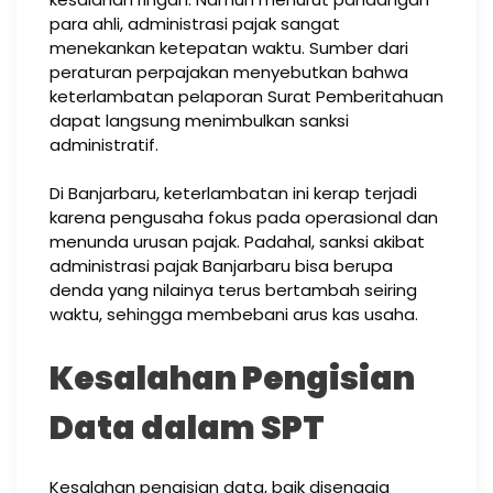
para ahli, administrasi pajak sangat
menekankan ketepatan waktu. Sumber dari
peraturan perpajakan menyebutkan bahwa
keterlambatan pelaporan Surat Pemberitahuan
dapat langsung menimbulkan sanksi
administratif.
Di Banjarbaru, keterlambatan ini kerap terjadi
karena pengusaha fokus pada operasional dan
menunda urusan pajak. Padahal, sanksi akibat
administrasi pajak Banjarbaru bisa berupa
denda yang nilainya terus bertambah seiring
waktu, sehingga membebani arus kas usaha.
Kesalahan Pengisian
Data dalam SPT
Kesalahan pengisian data, baik disengaja