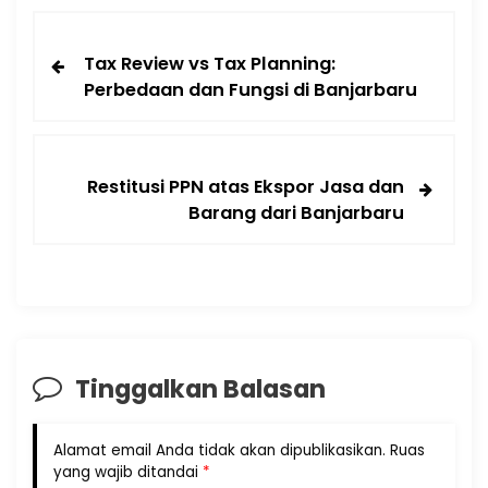
Tax Review vs Tax Planning:
Perbedaan dan Fungsi di Banjarbaru
Restitusi PPN atas Ekspor Jasa dan
Barang dari Banjarbaru
Tinggalkan Balasan
Alamat email Anda tidak akan dipublikasikan.
Ruas
yang wajib ditandai
*