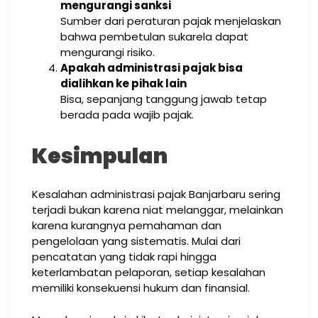
mengurangi sanksi
Sumber dari peraturan pajak menjelaskan
bahwa pembetulan sukarela dapat
mengurangi risiko.
Apakah administrasi pajak bisa
dialihkan ke pihak lain
Bisa, sepanjang tanggung jawab tetap
berada pada wajib pajak.
Kesimpulan
Kesalahan administrasi pajak Banjarbaru sering
terjadi bukan karena niat melanggar, melainkan
karena kurangnya pemahaman dan
pengelolaan yang sistematis. Mulai dari
pencatatan yang tidak rapi hingga
keterlambatan pelaporan, setiap kesalahan
memiliki konsekuensi hukum dan finansial.