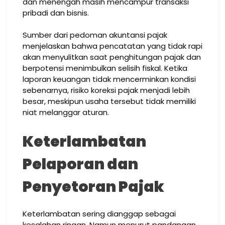
dan menengah masih mencampur transaksi
pribadi dan bisnis.
Sumber dari pedoman akuntansi pajak
menjelaskan bahwa pencatatan yang tidak rapi
akan menyulitkan saat penghitungan pajak dan
berpotensi menimbulkan selisih fiskal. Ketika
laporan keuangan tidak mencerminkan kondisi
sebenarnya, risiko koreksi pajak menjadi lebih
besar, meskipun usaha tersebut tidak memiliki
niat melanggar aturan.
Keterlambatan
Pelaporan dan
Penyetoran Pajak
Keterlambatan sering dianggap sebagai
kesalahan ringan. Namun menurut pandangan