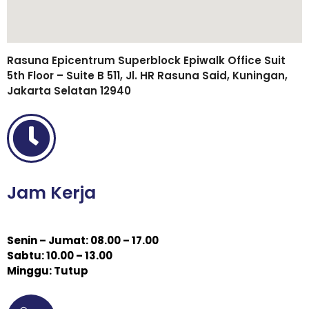
Rasuna Epicentrum Superblock Epiwalk Office Suit
5th Floor – Suite B 511, Jl. HR Rasuna Said, Kuningan,
Jakarta Selatan 12940
Jam Kerja
Senin – Jumat: 08.00 – 17.00
Sabtu: 10.00 – 13.00
Minggu: Tutup