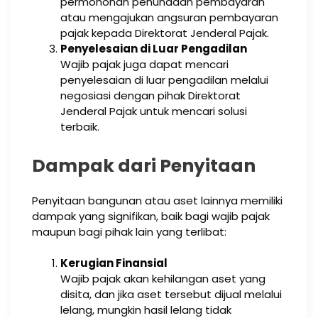
permohonan penundaan pembayaran
atau mengajukan angsuran pembayaran
pajak kepada Direktorat Jenderal Pajak.
Penyelesaian di Luar Pengadilan
Wajib pajak juga dapat mencari
penyelesaian di luar pengadilan melalui
negosiasi dengan pihak Direktorat
Jenderal Pajak untuk mencari solusi
terbaik.
Dampak dari Penyitaan
Penyitaan bangunan atau aset lainnya memiliki
dampak yang signifikan, baik bagi wajib pajak
maupun bagi pihak lain yang terlibat:
Kerugian Finansial
Wajib pajak akan kehilangan aset yang
disita, dan jika aset tersebut dijual melalui
lelang, mungkin hasil lelang tidak