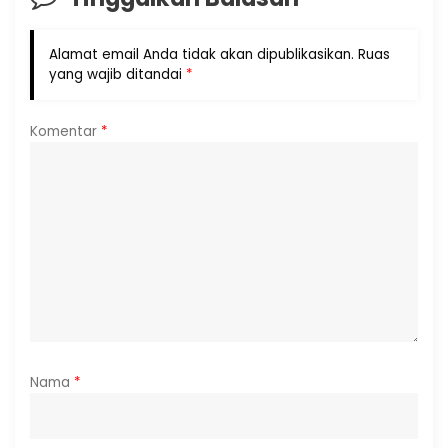
Alamat email Anda tidak akan dipublikasikan.
Ruas
yang wajib ditandai
*
Komentar
*
Nama
*