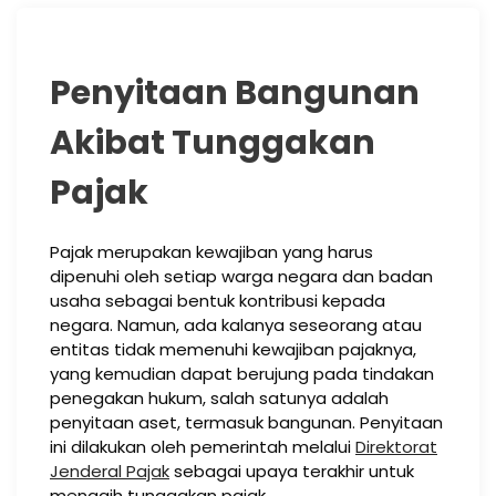
Penyitaan Bangunan
Akibat Tunggakan
Pajak
Pajak merupakan kewajiban yang harus
dipenuhi oleh setiap warga negara dan badan
usaha sebagai bentuk kontribusi kepada
negara. Namun, ada kalanya seseorang atau
entitas tidak memenuhi kewajiban pajaknya,
yang kemudian dapat berujung pada tindakan
penegakan hukum, salah satunya adalah
penyitaan aset, termasuk bangunan. Penyitaan
ini dilakukan oleh pemerintah melalui
Direktorat
Jenderal Pajak
sebagai upaya terakhir untuk
menagih tunggakan pajak.