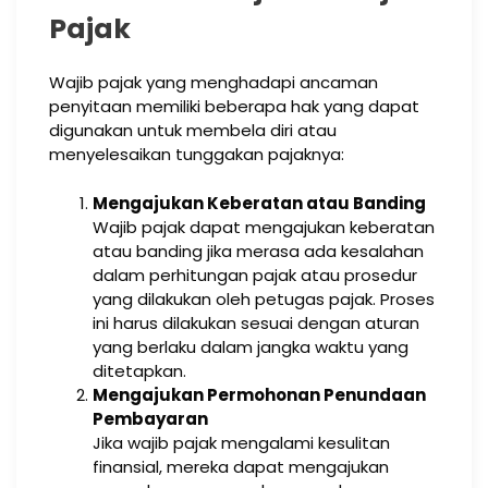
Pajak
Wajib pajak yang menghadapi ancaman
penyitaan memiliki beberapa hak yang dapat
digunakan untuk membela diri atau
menyelesaikan tunggakan pajaknya:
Mengajukan Keberatan atau Banding
Wajib pajak dapat mengajukan keberatan
atau banding jika merasa ada kesalahan
dalam perhitungan pajak atau prosedur
yang dilakukan oleh petugas pajak. Proses
ini harus dilakukan sesuai dengan aturan
yang berlaku dalam jangka waktu yang
ditetapkan.
Mengajukan Permohonan Penundaan
Pembayaran
Jika wajib pajak mengalami kesulitan
finansial, mereka dapat mengajukan