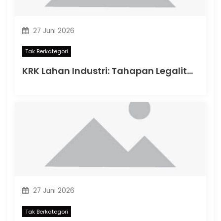
27 Juni 2026
Tak Berkategori
KRK Lahan Industri: Tahapan Legalitas Penting Sebelum Memulai Aktivitas Industri di Indonesia
27 Juni 2026
Tak Berkategori