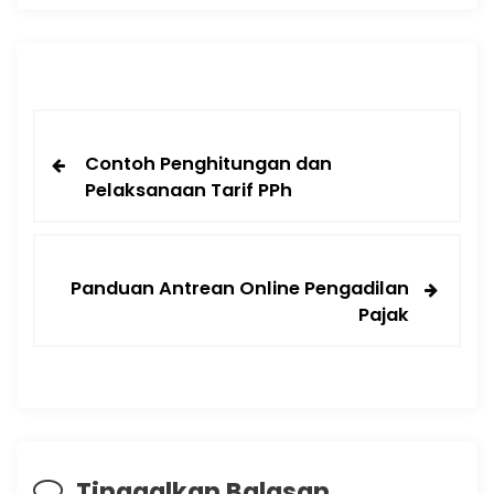
Contoh Penghitungan dan
Pelaksanaan Tarif PPh
Panduan Antrean Online Pengadilan
Pajak
Tinggalkan Balasan