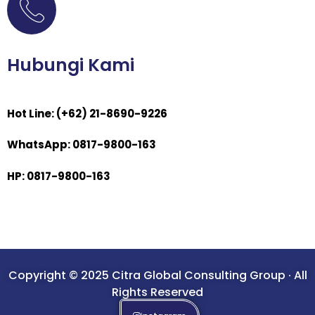
Hubungi Kami
Hot Line: (+62) 21-8690-9226
WhatsApp: 0817-9800-163
HP: 0817-9800-163
Copyright © 2025 Citra Global Consulting Group · All
Rights Reserved