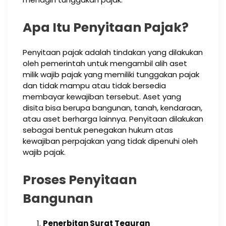
Apa Itu Penyitaan Pajak?
Penyitaan pajak adalah tindakan yang dilakukan
oleh pemerintah untuk mengambil alih aset
milik wajib pajak yang memiliki tunggakan pajak
dan tidak mampu atau tidak bersedia
membayar kewajiban tersebut. Aset yang
disita bisa berupa bangunan, tanah, kendaraan,
atau aset berharga lainnya. Penyitaan dilakukan
sebagai bentuk penegakan hukum atas
kewajiban perpajakan yang tidak dipenuhi oleh
wajib pajak.
Proses Penyitaan
Bangunan
Penerbitan Surat Teguran