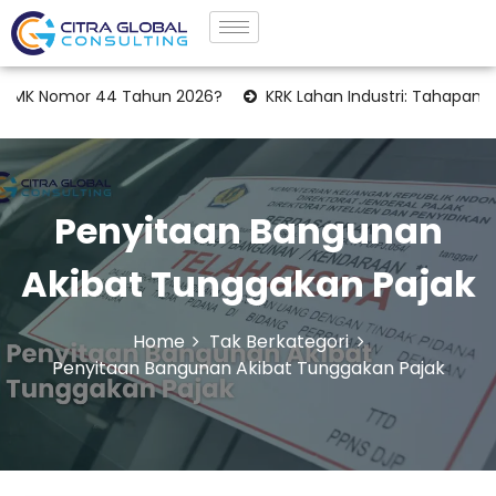
Nomor 44 Tahun 2026?
KRK Lahan Industri: Tahapan Legalitas
Penyitaan Bangunan
Akibat Tunggakan Pajak
Home
Tak Berkategori
Penyitaan Bangunan Akibat Tunggakan Pajak