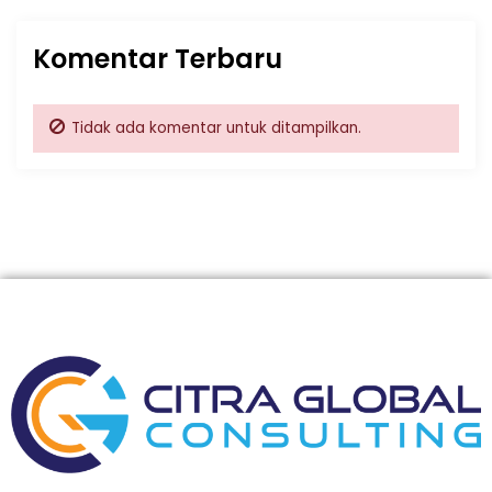
Komentar Terbaru
Tidak ada komentar untuk ditampilkan.