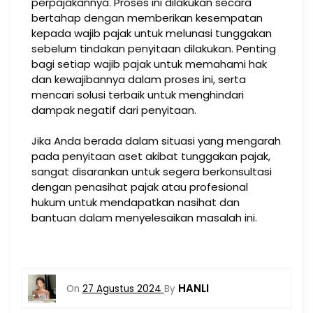
perpajakannya. Proses ini dilakukan secara
bertahap dengan memberikan kesempatan
kepada wajib pajak untuk melunasi tunggakan
sebelum tindakan penyitaan dilakukan. Penting
bagi setiap wajib pajak untuk memahami hak
dan kewajibannya dalam proses ini, serta
mencari solusi terbaik untuk menghindari
dampak negatif dari penyitaan.
Jika Anda berada dalam situasi yang mengarah
pada penyitaan aset akibat tunggakan pajak,
sangat disarankan untuk segera berkonsultasi
dengan penasihat pajak atau profesional
hukum untuk mendapatkan nasihat dan
bantuan dalam menyelesaikan masalah ini.
HANLI
On
27 Agustus 2024
By