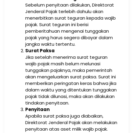
Sebelum penyitaan dilakukan, Direktorat
Jenderal Pajak terlebih dahulu akan
menerbitkan surat teguran kepada wajib
pajak. Surat teguran ini berisi
pemberitahuan mengenai tunggakan
pajak yang harus segera dibayar dalam
jangka waktu tertentu.
Surat Paksa
Jika setelah menerima surat teguran
wajib pajak masih belum melunasi
tunggakan pajaknya, maka pemerintah
akan mengeluarkan surat paksa. Surat ini
memberikan peringatan keras bahwa jika
dalam waktu yang ditentukan tunggakan
pajak tidak dilunasi, maka akan dilakukan
tindakan penyitaan.
Penyitaan
Apabila surat paksa juga diabaikan,
Direktorat Jenderal Pajak akan melakukan
penyitaan atas aset milik wajib pajak.