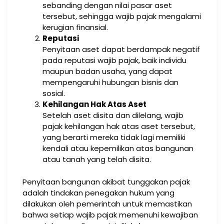
sebanding dengan nilai pasar aset
tersebut, sehingga wajib pajak mengalami
kerugian finansial.
Reputasi
Penyitaan aset dapat berdampak negatif
pada reputasi wajib pajak, baik individu
maupun badan usaha, yang dapat
mempengaruhi hubungan bisnis dan
sosial.
Kehilangan Hak Atas Aset
Setelah aset disita dan dilelang, wajib
pajak kehilangan hak atas aset tersebut,
yang berarti mereka tidak lagi memiliki
kendali atau kepemilikan atas bangunan
atau tanah yang telah disita.
Penyitaan bangunan akibat tunggakan pajak
adalah tindakan penegakan hukum yang
dilakukan oleh pemerintah untuk memastikan
bahwa setiap wajib pajak memenuhi kewajiban