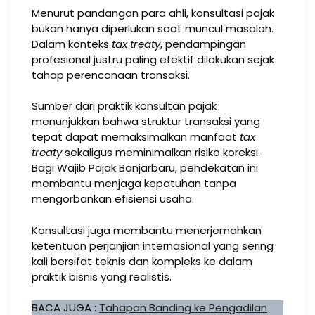
Menurut pandangan para ahli, konsultasi pajak
bukan hanya diperlukan saat muncul masalah.
Dalam konteks
tax treaty
, pendampingan
profesional justru paling efektif dilakukan sejak
tahap perencanaan transaksi.
Sumber dari praktik konsultan pajak
menunjukkan bahwa struktur transaksi yang
tepat dapat memaksimalkan manfaat
tax
treaty
sekaligus meminimalkan risiko koreksi.
Bagi Wajib Pajak Banjarbaru, pendekatan ini
membantu menjaga kepatuhan tanpa
mengorbankan efisiensi usaha.
Konsultasi juga membantu menerjemahkan
ketentuan perjanjian internasional yang sering
kali bersifat teknis dan kompleks ke dalam
praktik bisnis yang realistis.
BACA JUGA :
Tahapan Banding ke Pengadilan