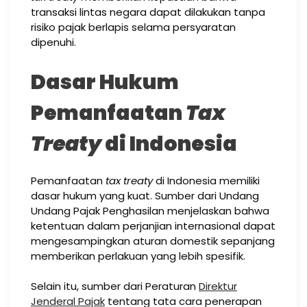
transaksi lintas negara dapat dilakukan tanpa
risiko pajak berlapis selama persyaratan
dipenuhi.
Dasar Hukum
Pemanfaatan
Tax
Treaty
di Indonesia
Pemanfaatan
tax treaty
di Indonesia memiliki
dasar hukum yang kuat. Sumber dari Undang
Undang Pajak Penghasilan menjelaskan bahwa
ketentuan dalam perjanjian internasional dapat
mengesampingkan aturan domestik sepanjang
memberikan perlakuan yang lebih spesifik.
Selain itu, sumber dari Peraturan
Direktur
Jenderal Pajak
tentang tata cara penerapan