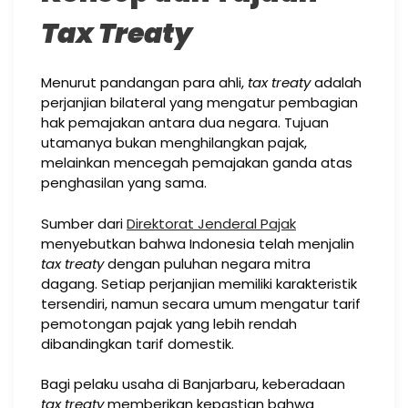
Tax Treaty
Menurut pandangan para ahli,
tax treaty
adalah
perjanjian bilateral yang mengatur pembagian
hak pemajakan antara dua negara. Tujuan
utamanya bukan menghilangkan pajak,
melainkan mencegah pemajakan ganda atas
penghasilan yang sama.
Sumber dari
Direktorat Jenderal Pajak
menyebutkan bahwa Indonesia telah menjalin
tax treaty
dengan puluhan negara mitra
dagang. Setiap perjanjian memiliki karakteristik
tersendiri, namun secara umum mengatur tarif
pemotongan pajak yang lebih rendah
dibandingkan tarif domestik.
Bagi pelaku usaha di Banjarbaru, keberadaan
tax treaty
memberikan kepastian bahwa