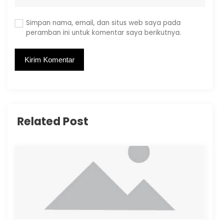
Simpan nama, email, dan situs web saya pada
peramban ini untuk komentar saya berikutnya.
Related Post