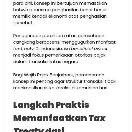
para ahli, konsep ini bertujuan memastikan
bahwa penerima penghasilan benar benar
memiliki kendali ekonomi atas penghasilan
tersebut.
Penggunaan perantara atau perusahaan
cangkang berpotensi menggugurkan manfaat
tax treaty
. Di Indonesia, isu
beneficial owner
menjadi fokus pemeriksaan otoritas pajak
dalam transaksi lintas negara.
Bagi Wajib Pajak Banjarbaru, pemahaman
konsep ini penting agar struktur transaksi tidak
menimbulkan risiko koreksi di kemudian hari.
Langkah Praktis
Memanfaatkan
Tax
Treaty
dari