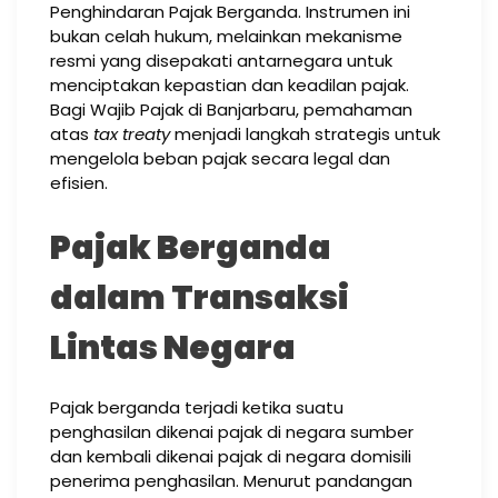
Penghindaran Pajak Berganda. Instrumen ini
bukan celah hukum, melainkan mekanisme
resmi yang disepakati antarnegara untuk
menciptakan kepastian dan keadilan pajak.
Bagi Wajib Pajak di Banjarbaru, pemahaman
atas
tax treaty
menjadi langkah strategis untuk
mengelola beban pajak secara legal dan
efisien.
Pajak Berganda
dalam Transaksi
Lintas Negara
Pajak berganda terjadi ketika suatu
penghasilan dikenai pajak di negara sumber
dan kembali dikenai pajak di negara domisili
penerima penghasilan. Menurut pandangan