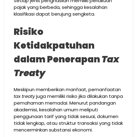
Setiap jenis penghasilan memiliki perlakuan
pajak yang berbeda, sehingga kesalahan
klasifikasi dapat berujung sengketa.
Risiko
Ketidakpatuhan
dalam Penerapan
Tax
Treaty
Meskipun memberikan manfaat, pemanfaatan
tax treaty
juga memiliki risiko jika dilakukan tanpa
pemahaman memadai. Menurut pandangan
akademisi, kesalahan umum meliputi
penggunaan tarif yang tidak sesuai, dokumen
tidak lengkap, atau struktur transaksi yang tidak
mencerminkan substansi ekonomi.