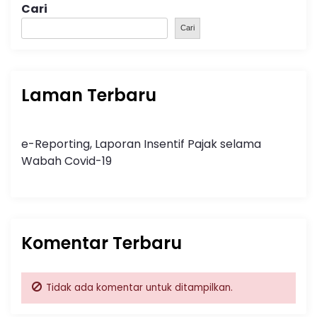
Cari
Cari
Laman Terbaru
e-Reporting, Laporan Insentif Pajak selama
Wabah Covid-19
Komentar Terbaru
Tidak ada komentar untuk ditampilkan.