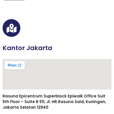
Kantor Jakarta
Rasuna Epicentrum Superblock Epiwalk Office Suit
5th Floor – Suite B 511, Jl. HR Rasuna Said, Kuningan,
Jakarta Selatan 12940