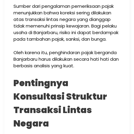
Sumber dari pengalaman pemeriksaan pajak
menunjukkan bahwa koreksi sering dilakukan
atas transaksi lintas negara yang dianggap
tidak memenuhi prinsip kewajaran. Bagi pelaku
usaha di Banjarbaru, risiko ini dapat berdampak
pada tambahan pajak, sanksi, dan bunga.
Oleh karena itu, penghindaran pajak berganda
Banjarbaru harus dilakukan secara hati hati dan
berbasis analisis yang kuat.
Pentingnya
Konsultasi Struktur
Transaksi Lintas
Negara