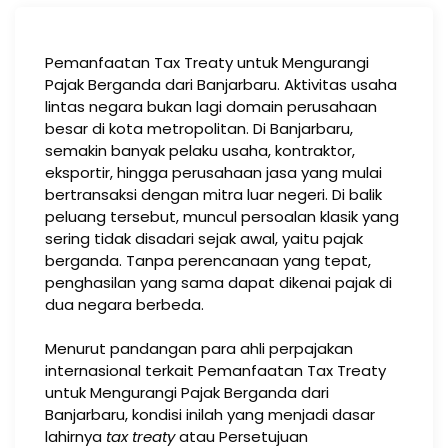
Pemanfaatan Tax Treaty untuk Mengurangi
Pajak Berganda dari Banjarbaru. Aktivitas usaha
lintas negara bukan lagi domain perusahaan
besar di kota metropolitan. Di Banjarbaru,
semakin banyak pelaku usaha, kontraktor,
eksportir, hingga perusahaan jasa yang mulai
bertransaksi dengan mitra luar negeri. Di balik
peluang tersebut, muncul persoalan klasik yang
sering tidak disadari sejak awal, yaitu pajak
berganda. Tanpa perencanaan yang tepat,
penghasilan yang sama dapat dikenai pajak di
dua negara berbeda.
Menurut pandangan para ahli perpajakan
internasional terkait Pemanfaatan Tax Treaty
untuk Mengurangi Pajak Berganda dari
Banjarbaru, kondisi inilah yang menjadi dasar
lahirnya
tax treaty
atau Persetujuan