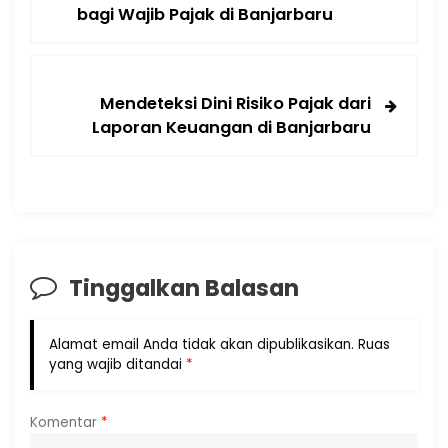
bagi Wajib Pajak di Banjarbaru
Mendeteksi Dini Risiko Pajak dari
Laporan Keuangan di Banjarbaru
Tinggalkan Balasan
Alamat email Anda tidak akan dipublikasikan.
Ruas
yang wajib ditandai
*
Komentar
*