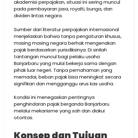
akademisi perpajakan, situasi ini sering muncul
pada pembayaran jasa, royalti, bunga, dan
dividen lintas negara.
Sumber dari literatur perpajakan internasional
menjelaskan bahwa tanpa pengaturan khusus,
masing masing negara berhak mengenakan
pajak berdasarkan yurisdiksinya. Di sinilah
tantangan muncul bagi pelaku usaha
Banjarbaru yang mulai bekerja sama dengan
pihak luar negeri. Tanpa pemahaman yang
memadai, beban pajak bisa meningkat secara
signifikan dan mengganggu arus kas usaha.
Kondisi ini menegaskan pentingnya
penghindaran pajak berganda Banjarbaru
melalui mekanisme yang sah dan diakui
otoritas.
Konsep dan Tujuan