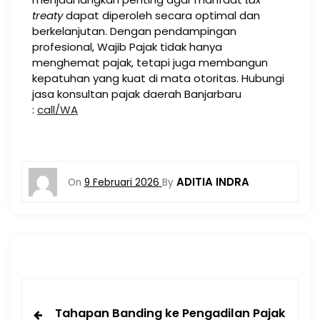
treaty
dapat diperoleh secara optimal dan
berkelanjutan. Dengan pendampingan
profesional, Wajib Pajak tidak hanya
menghemat pajak, tetapi juga membangun
kepatuhan yang kuat di mata otoritas. Hubungi
jasa konsultan pajak daerah Banjarbaru
:
call/WA
ADITIA INDRA
On
9 Februari 2026
By
Tahapan Banding ke Pengadilan Pajak