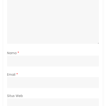
Nama
*
Email
*
Situs Web