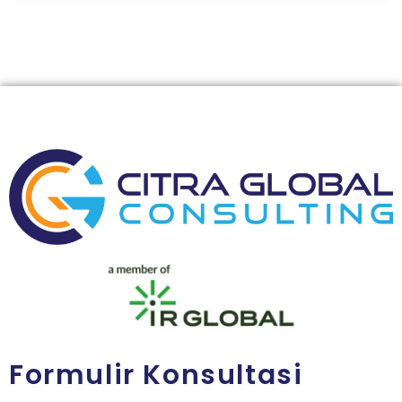
Formulir Konsultasi