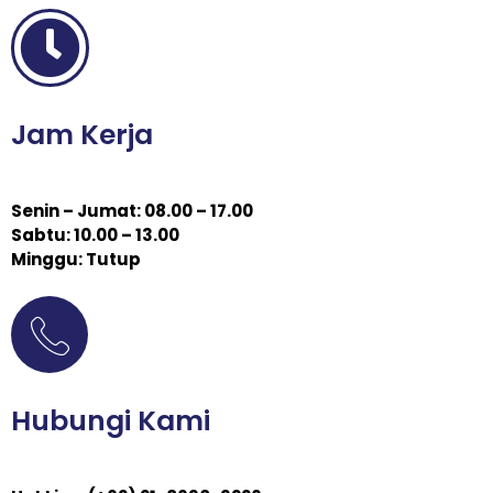
Jam Kerja
Senin – Jumat: 08.00 – 17.00
Sabtu: 10.00 – 13.00
Minggu: Tutup
Hubungi Kami