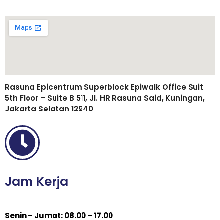
Rasuna Epicentrum Superblock Epiwalk Office Suit
5th Floor – Suite B 511, Jl. HR Rasuna Said, Kuningan,
Jakarta Selatan 12940
Jam Kerja
Senin – Jumat: 08.00 – 17.00