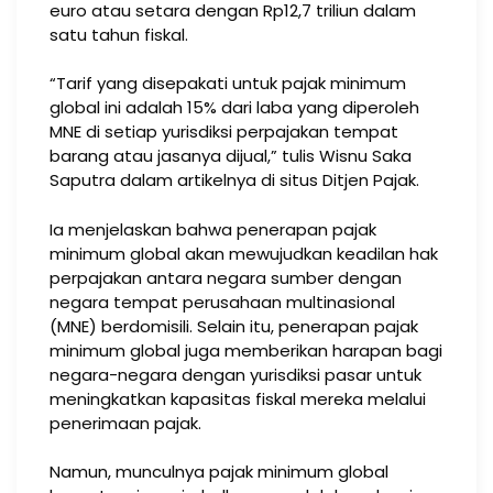
euro atau setara dengan Rp12,7 triliun dalam
satu tahun fiskal.
“Tarif yang disepakati untuk pajak minimum
global ini adalah 15% dari laba yang diperoleh
MNE di setiap yurisdiksi perpajakan tempat
barang atau jasanya dijual,” tulis Wisnu Saka
Saputra dalam artikelnya di situs Ditjen Pajak.
Ia menjelaskan bahwa penerapan pajak
minimum global akan mewujudkan keadilan hak
perpajakan antara negara sumber dengan
negara tempat perusahaan multinasional
(MNE) berdomisili. Selain itu, penerapan pajak
minimum global juga memberikan harapan bagi
negara-negara dengan yurisdiksi pasar untuk
meningkatkan kapasitas fiskal mereka melalui
penerimaan pajak.
Namun, munculnya pajak minimum global