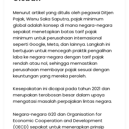
Menurut artikel yang ditulis oleh pegawai Ditjen
Pajak, Wisnu Saka Saputra, pajak minimum
global adalah konsep di mana negara-negara
sepakat menetapkan batas tarif pajak
minimum untuk perusahaan internasional
seperti Google, Meta, dan lainnya. Langkah ini
bertujuan untuk mencegah praktik pengalihan
laba ke negara-negara dengan tarif pajak
rendah atau nol, sehingga memastikan
perusahaan membayar pajak sesuai dengan
keuntungan yang mereka peroleh.
Kesepakatan ini dicapai pada tahun 2021 dan
merupakan terobosan besar dalam upaya
mengatasi masalah perpajakan lintas negara.
Negara-negara G20 dan Organisation for
Economic Cooperation and Development
(OECD) sepakat untuk menerapkan prinsip