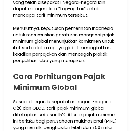
yang telah disepakati. Negara-negara lain
dapat mengenakan “top-up tax” untuk
mencapai tarif minimum tersebut.
Menurutnya, keputusan pemerintah Indonesia
untuk merumuskan peraturan mengenai pajak
minimum global menunjukkan komitmen untuk
ikut serta dalam upaya global meningkatkan
keadilan perpajakan dan mencegah praktik
pengalihan laba yang merugikan.
Cara Perhitungan Pajak
Minimum Global
Sesuai dengan kesepakatan negara-negara
G20 dan OECD, tarif pajak minimum global
ditetapkan sebesar 15%. Aturan pajak minimum
ini berlaku bagi perusahaan multinasional (MNE)
yang memiliki penghasilan lebih dari 750 miliar