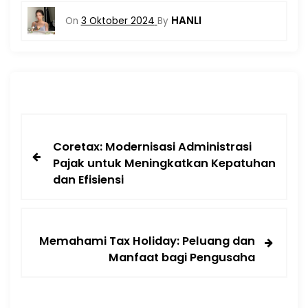
HANLI
On
3 Oktober 2024
By
Coretax: Modernisasi Administrasi
Pajak untuk Meningkatkan Kepatuhan
dan Efisiensi
Memahami Tax Holiday: Peluang dan
Manfaat bagi Pengusaha