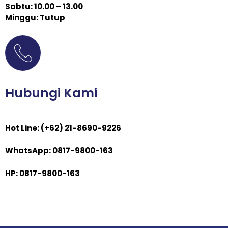
Sabtu: 10.00 – 13.00
Minggu: Tutup
Hubungi Kami
Hot Line: (+62) 21-8690-9226
WhatsApp: 0817-9800-163
HP: 0817-9800-163