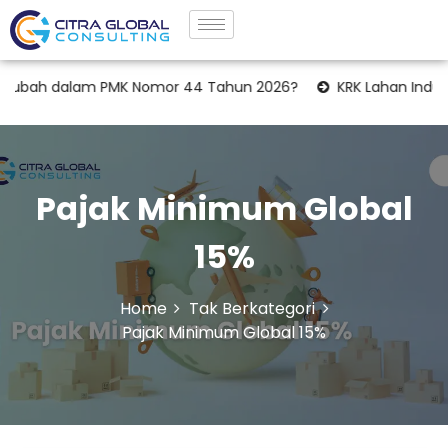
ah dalam PMK Nomor 44 Tahun 2026?
KRK Lahan Industri: Tah
Pajak Minimum Global
15%
Home
Tak Berkategori
Pajak Minimum Global 15%