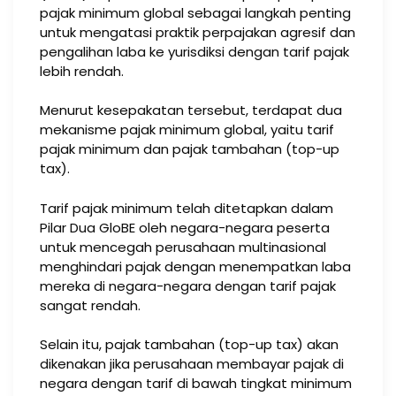
pajak minimum global sebagai langkah penting
untuk mengatasi praktik perpajakan agresif dan
pengalihan laba ke yurisdiksi dengan tarif pajak
lebih rendah.
Menurut kesepakatan tersebut, terdapat dua
mekanisme pajak minimum global, yaitu tarif
pajak minimum dan pajak tambahan (top-up
tax).
Tarif pajak minimum telah ditetapkan dalam
Pilar Dua GloBE oleh negara-negara peserta
untuk mencegah perusahaan multinasional
menghindari pajak dengan menempatkan laba
mereka di negara-negara dengan tarif pajak
sangat rendah.
Selain itu, pajak tambahan (top-up tax) akan
dikenakan jika perusahaan membayar pajak di
negara dengan tarif di bawah tingkat minimum