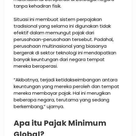
tanpa kehadiran fisik.
Situasi ini membuat sistem perpajakan
tradisional yang selama ini digunakan tidak
efektif dalam memungut pajak dari
perusahaan-perusahaan tersebut. Padahal,
perusahaan multinasional yang biasanya
bergerak di sektor teknologi ini mendapatkan
banyak keuntungan dari negara tempat
mereka beroperasi.
“Akibatnya, terjadi ketidakseimbangan antara
keuntungan yang mereka peroleh dan tempat
mereka membayar pajak. Hal ini merugikan
beberapa negara, terutama yang sedang
berkembang,” ujarnya.
Apa itu Pajak Minimum
Global?