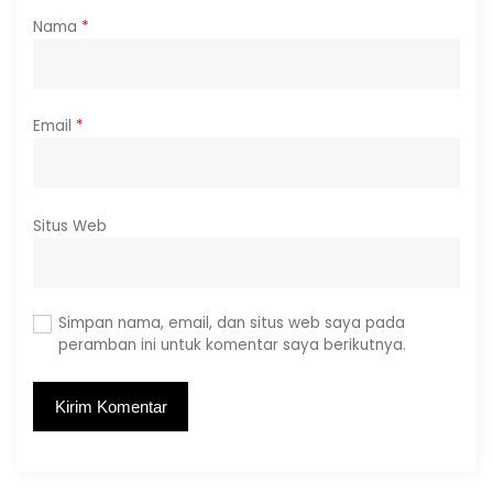
Nama
*
Email
*
Situs Web
Simpan nama, email, dan situs web saya pada
peramban ini untuk komentar saya berikutnya.