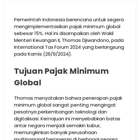
Pemerintah Indonesia berencana untuk segera
mengimplementasikan pajak minimum global
sebesar 15%. Hal ini disampaikan oleh Wakil
Menteri Keuangan II, Thomas Djiwandono, pada
International Tax Forum 2024 yang berlangsung
pada Kamis (26/9/2024).
Tujuan Pajak Minimum
Global
Thomas menyatakan bahwa penerapan pajak
minimum global sangat penting mengingat
pesatnya perkembangan teknologi dan
digitalisasi. Kemajuan ini menyebabkan batas
antar negara menjadi semakin kabur,
memungkinkan banyak perusahaan
multinasional beroperasi di berbagai negara