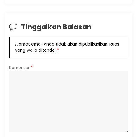
Tinggalkan Balasan
Alamat email Anda tidak akan dipublikasikan.
Ruas
yang wajib ditandai
*
Komentar
*