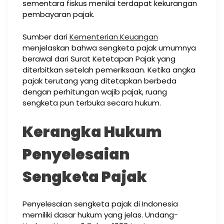
sementara fiskus menilai terdapat kekurangan
pembayaran pajak.
Sumber dari
Kementerian Keuangan
menjelaskan bahwa sengketa pajak umumnya
berawal dari Surat Ketetapan Pajak yang
diterbitkan setelah pemeriksaan. Ketika angka
pajak terutang yang ditetapkan berbeda
dengan perhitungan wajib pajak, ruang
sengketa pun terbuka secara hukum.
Kerangka Hukum
Penyelesaian
Sengketa Pajak
Penyelesaian sengketa pajak di Indonesia
memiliki dasar hukum yang jelas. Undang-