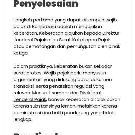
Penyelesaian
Langkah pertama yang dapat ditempuh wajib
pajak di Banjarbaru adalah mengajukan
keberatan. Keberatan diajukan kepada Direktur
Jenderal Pajak atas Surat Ketetapan Pajak
atau pemotongan dan pemungutan oleh pihak
ketiga.
Dalam praktiknya, keberatan bukan sekadar
surat protes. Wajib pajak perlu menyusun
argumentasi yang didukung data, dokumen
transaksi, serta penafsiran regulasi yang
relevan. Menurut sumber dari
Direktorat
Jenderal Pajak
, banyak keberatan ditolak bukan
karena substansinya lemah, melainkan karena
administrasi dan bukti pendukung yang tidak
lengkap.