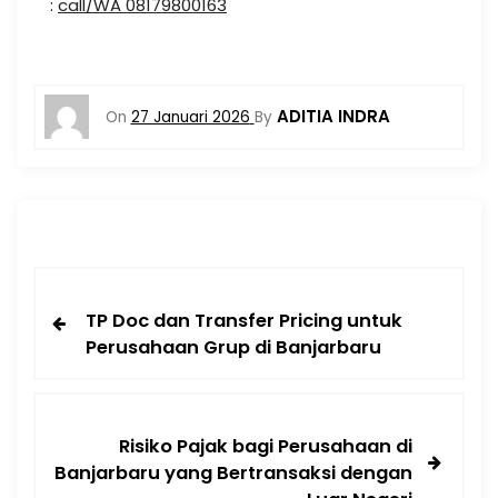
:
call/WA 08179800163
ADITIA INDRA
On
27 Januari 2026
By
TP Doc dan Transfer Pricing untuk
Perusahaan Grup di Banjarbaru
Risiko Pajak bagi Perusahaan di
Banjarbaru yang Bertransaksi dengan