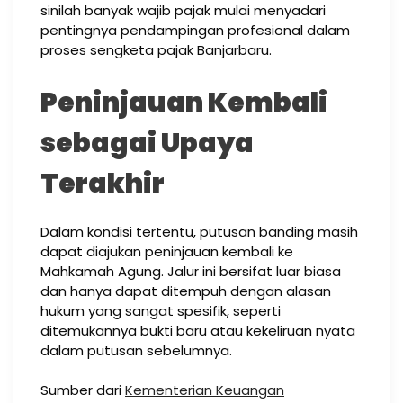
sinilah banyak wajib pajak mulai menyadari
pentingnya pendampingan profesional dalam
proses sengketa pajak Banjarbaru.
Peninjauan Kembali
sebagai Upaya
Terakhir
Dalam kondisi tertentu, putusan banding masih
dapat diajukan peninjauan kembali ke
Mahkamah Agung. Jalur ini bersifat luar biasa
dan hanya dapat ditempuh dengan alasan
hukum yang sangat spesifik, seperti
ditemukannya bukti baru atau kekeliruan nyata
dalam putusan sebelumnya.
Sumber dari
Kementerian Keuangan