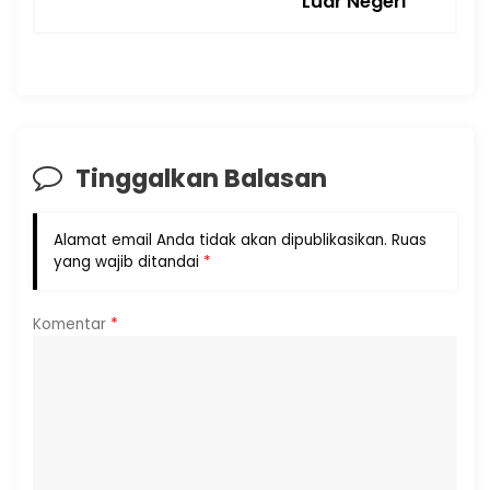
Luar Negeri
Tinggalkan Balasan
Alamat email Anda tidak akan dipublikasikan.
Ruas
yang wajib ditandai
*
Komentar
*