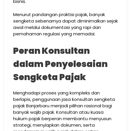
bisnis.
Menurut pandangan praktisi pajak, banyak
sengketa sebenarnya dapat diminimalkan sejak
awal melalui dokumentasi yang rapi dan
pemahaman regulasi yang memadai.
Peran Konsultan
dalam Penyelesaian
Sengketa Pajak
Menghadapi proses yang kompleks dan
berlapis, penggunaan jasa konsultan sengketa
pajak Banjarbaru menjadi pilihan rasional bagi
banyak wajib pajak. Konsultan atau kuasa
hukum pajak berperan membantu menyusun
strategi, menyiapkan dokumen, serta