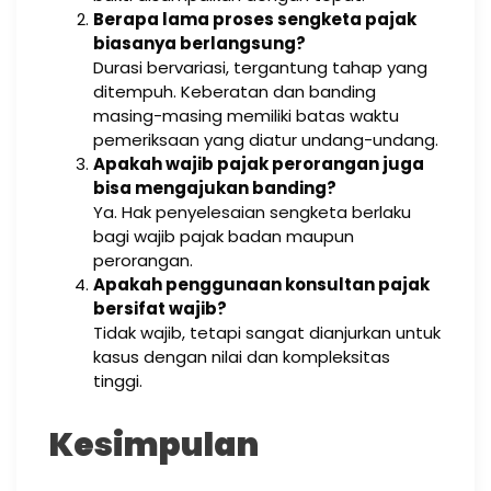
Berapa lama proses sengketa pajak
biasanya berlangsung?
Durasi bervariasi, tergantung tahap yang
ditempuh. Keberatan dan banding
masing-masing memiliki batas waktu
pemeriksaan yang diatur undang-undang.
Apakah wajib pajak perorangan juga
bisa mengajukan banding?
Ya. Hak penyelesaian sengketa berlaku
bagi wajib pajak badan maupun
perorangan.
Apakah penggunaan konsultan pajak
bersifat wajib?
Tidak wajib, tetapi sangat dianjurkan untuk
kasus dengan nilai dan kompleksitas
tinggi.
Kesimpulan