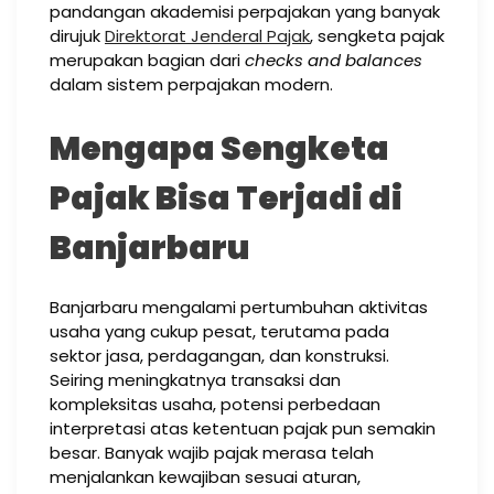
pandangan akademisi perpajakan yang banyak
dirujuk
Direktorat Jenderal Pajak
, sengketa pajak
merupakan bagian dari
checks and balances
dalam sistem perpajakan modern.
Mengapa Sengketa
Pajak Bisa Terjadi di
Banjarbaru
Banjarbaru mengalami pertumbuhan aktivitas
usaha yang cukup pesat, terutama pada
sektor jasa, perdagangan, dan konstruksi.
Seiring meningkatnya transaksi dan
kompleksitas usaha, potensi perbedaan
interpretasi atas ketentuan pajak pun semakin
besar. Banyak wajib pajak merasa telah
menjalankan kewajiban sesuai aturan,