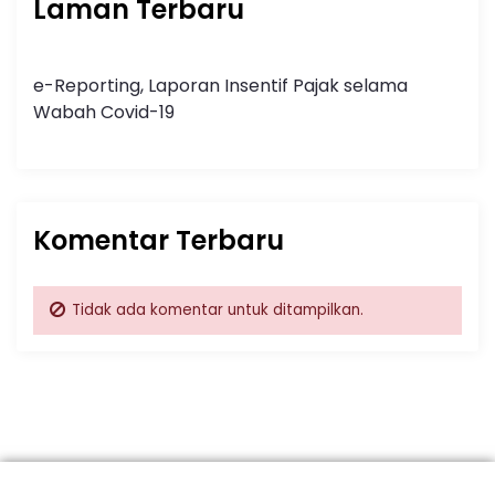
Laman Terbaru
e-Reporting, Laporan Insentif Pajak selama
Wabah Covid-19
Komentar Terbaru
Tidak ada komentar untuk ditampilkan.