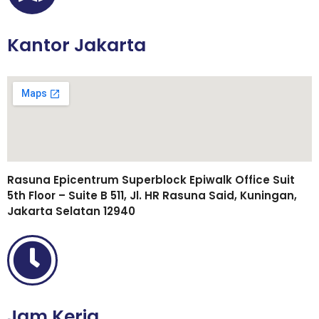
Kantor Jakarta
Rasuna Epicentrum Superblock Epiwalk Office Suit
5th Floor – Suite B 511, Jl. HR Rasuna Said, Kuningan,
Jakarta Selatan 12940
Jam Kerja