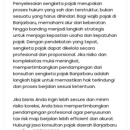
Penyelesaian sengketa pajak merupakan
proses hukum yang sah dan terstruktur, bukan
sesuatu yang harus dihindari. Bagi wajib pajak di
Banjarbaru, memahami alur dari keberatan
hingga banding menjadi langkah strategis
untuk menjaga kepastian usaha dan kepatuhan
pajak. Dengan pendekatan yang tepat,
sengketa pajak dapat dikelola secara
profesional dan proporsional. Jika risiko dan
kompleksitas mulai meningkat,
mempertimbangkan pendampingan dari
konsultan sengketa pajak Banjarbaru adalah
langkah bijak untuk memastikan hak terlindungi
dan proses berjalan sesuai ketentuan.
Jika bisnis Anda ingin lebih secure dan minim
risiko koreksi, Anda bisa mempertimbangkan
pendampingan profesional agar penyusunan
tax risk map berjalan lebih efficient dan akurat.
Hubungi jasa konsultan pajak daerah Banjarbaru