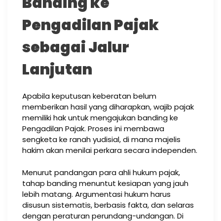
Banding ke
Pengadilan Pajak
sebagai Jalur
Lanjutan
Apabila keputusan keberatan belum
memberikan hasil yang diharapkan, wajib pajak
memiliki hak untuk mengajukan banding ke
Pengadilan Pajak. Proses ini membawa
sengketa ke ranah yudisial, di mana majelis
hakim akan menilai perkara secara independen.
Menurut pandangan para ahli hukum pajak,
tahap banding menuntut kesiapan yang jauh
lebih matang. Argumentasi hukum harus
disusun sistematis, berbasis fakta, dan selaras
dengan peraturan perundang-undangan. Di