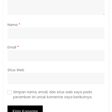
Nama
*
Email
*
Situs Web
Simpan nama, email, dan situs web saya pada
peramban ini untuk komentar saya berikutnya.