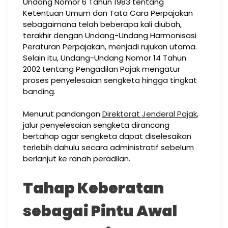
Undang Nomor 6 Tahun 1983 tentang
Ketentuan Umum dan Tata Cara Perpajakan
sebagaimana telah beberapa kali diubah,
terakhir dengan Undang-Undang Harmonisasi
Peraturan Perpajakan, menjadi rujukan utama.
Selain itu, Undang-Undang Nomor 14 Tahun
2002 tentang Pengadilan Pajak mengatur
proses penyelesaian sengketa hingga tingkat
banding.
Menurut pandangan
Direktorat Jenderal Pajak
,
jalur penyelesaian sengketa dirancang
bertahap agar sengketa dapat diselesaikan
terlebih dahulu secara administratif sebelum
berlanjut ke ranah peradilan.
Tahap Keberatan
sebagai Pintu Awal