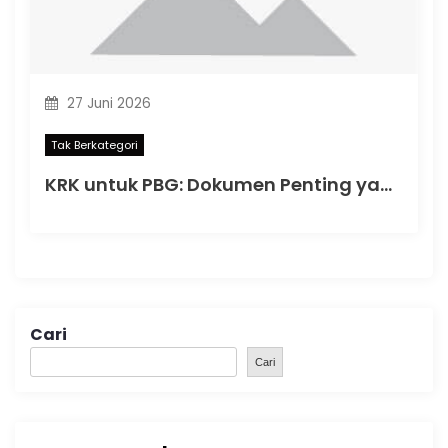
27 Juni 2026
Tak Berkategori
KRK untuk PBG: Dokumen Penting yang Menentukan Kelancaran Persetujuan Bangunan Gedung
Cari
Cari