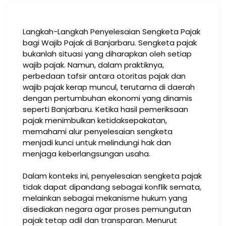
Langkah-Langkah Penyelesaian Sengketa Pajak
bagi Wajib Pajak di Banjarbaru. Sengketa pajak
bukanlah situasi yang diharapkan oleh setiap
wajib pajak. Namun, dalam praktiknya,
perbedaan tafsir antara otoritas pajak dan
wajib pajak kerap muncul, terutama di daerah
dengan pertumbuhan ekonomi yang dinamis
seperti Banjarbaru. Ketika hasil pemeriksaan
pajak menimbulkan ketidaksepakatan,
memahami alur penyelesaian sengketa
menjadi kunci untuk melindungi hak dan
menjaga keberlangsungan usaha.
Dalam konteks ini, penyelesaian sengketa pajak
tidak dapat dipandang sebagai konflik semata,
melainkan sebagai mekanisme hukum yang
disediakan negara agar proses pemungutan
pajak tetap adil dan transparan. Menurut