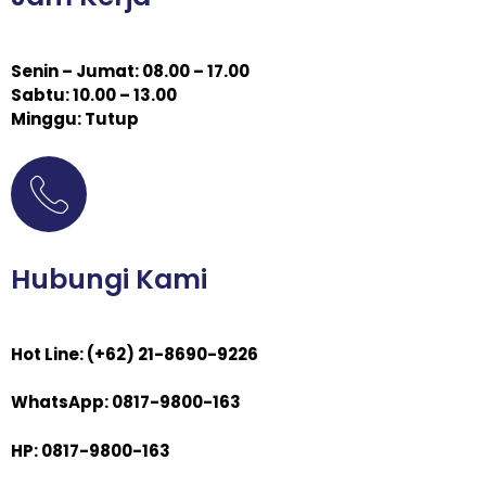
Senin – Jumat: 08.00 – 17.00
Sabtu: 10.00 – 13.00
Minggu: Tutup
Hubungi Kami
Hot Line: (+62) 21-8690-9226
WhatsApp: 0817-9800-163
HP: 0817-9800-163