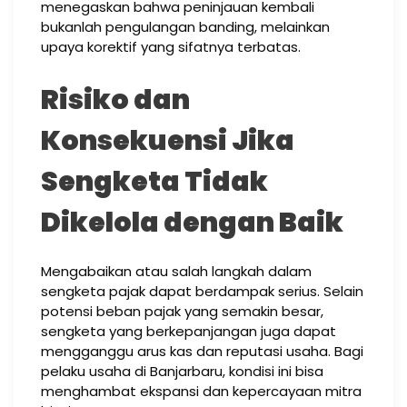
menegaskan bahwa peninjauan kembali
bukanlah pengulangan banding, melainkan
upaya korektif yang sifatnya terbatas.
Risiko dan
Konsekuensi Jika
Sengketa Tidak
Dikelola dengan Baik
Mengabaikan atau salah langkah dalam
sengketa pajak dapat berdampak serius. Selain
potensi beban pajak yang semakin besar,
sengketa yang berkepanjangan juga dapat
mengganggu arus kas dan reputasi usaha. Bagi
pelaku usaha di Banjarbaru, kondisi ini bisa
menghambat ekspansi dan kepercayaan mitra