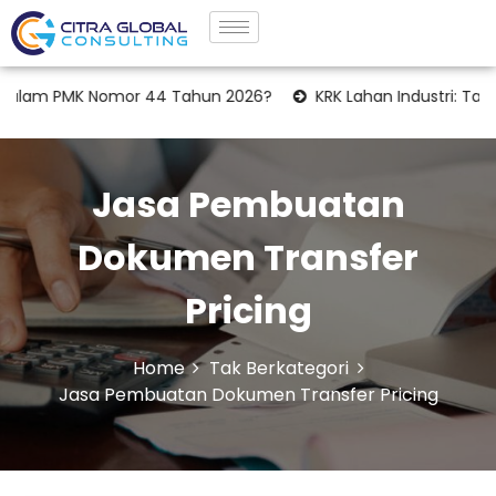
PMK Nomor 44 Tahun 2026?
KRK Lahan Industri: Tahapan Lega
Jasa Pembuatan
Dokumen Transfer
Pricing
Home
Tak Berkategori
Jasa Pembuatan Dokumen Transfer Pricing