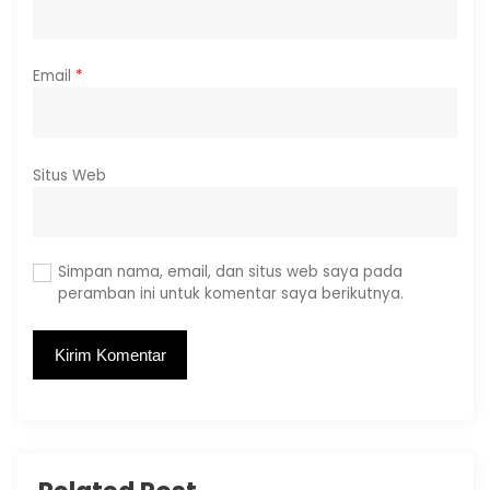
Email
*
Situs Web
Simpan nama, email, dan situs web saya pada
peramban ini untuk komentar saya berikutnya.