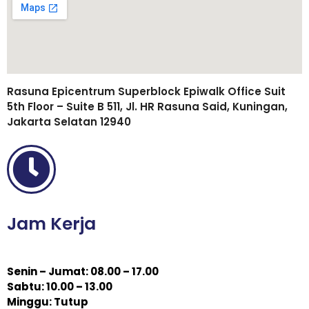
Rasuna Epicentrum Superblock Epiwalk Office Suit
5th Floor – Suite B 511, Jl. HR Rasuna Said, Kuningan,
Jakarta Selatan 12940
Jam Kerja
Senin – Jumat: 08.00 – 17.00
Sabtu: 10.00 – 13.00
Minggu: Tutup