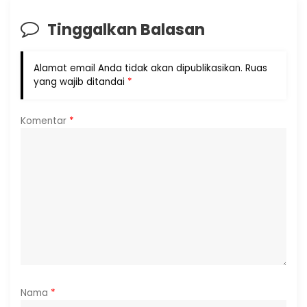
Tinggalkan Balasan
Alamat email Anda tidak akan dipublikasikan.
Ruas
yang wajib ditandai
*
Komentar
*
Nama
*