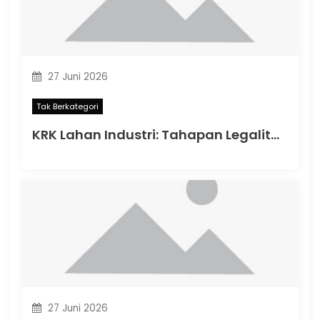
27 Juni 2026
Tak Berkategori
KRK Lahan Industri: Tahapan Legalitas Penting Sebelum Memulai Aktivitas Industri di Indonesia
27 Juni 2026