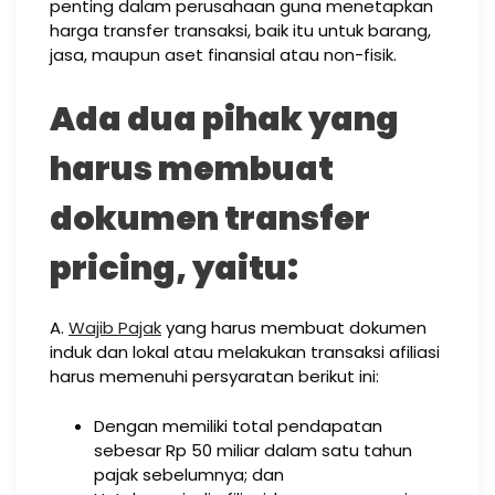
penting dalam perusahaan guna menetapkan
harga transfer transaksi, baik itu untuk barang,
jasa, maupun aset finansial atau non-fisik.
Ada dua pihak yang
harus membuat
dokumen transfer
pricing, yaitu:
A.
Wajib Pajak
yang harus membuat dokumen
induk dan lokal atau melakukan transaksi afiliasi
harus memenuhi persyaratan berikut ini:
Dengan memiliki total pendapatan
sebesar Rp 50 miliar dalam satu tahun
pajak sebelumnya; dan