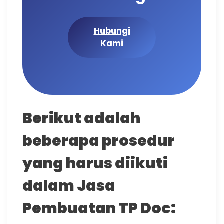
Hubungi
Kami
Berikut adalah
beberapa prosedur
yang harus diikuti
dalam Jasa
Pembuatan TP Doc: