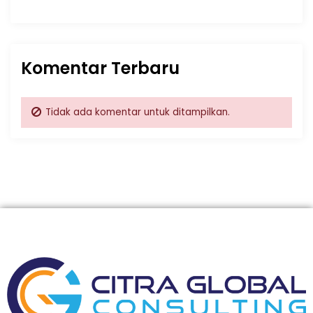
Komentar Terbaru
Tidak ada komentar untuk ditampilkan.