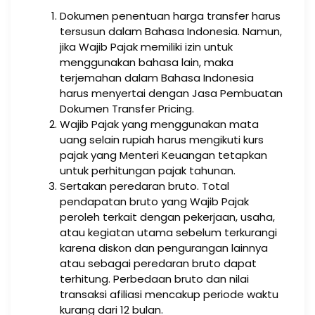
Dokumen penentuan harga transfer harus
tersusun dalam Bahasa Indonesia. Namun,
jika Wajib Pajak memiliki izin untuk
menggunakan bahasa lain, maka
terjemahan dalam Bahasa Indonesia
harus menyertai dengan Jasa Pembuatan
Dokumen Transfer Pricing.
Wajib Pajak yang menggunakan mata
uang selain rupiah harus mengikuti kurs
pajak yang Menteri Keuangan tetapkan
untuk perhitungan pajak tahunan.
Sertakan peredaran bruto. Total
pendapatan bruto yang Wajib Pajak
peroleh terkait dengan pekerjaan, usaha,
atau kegiatan utama sebelum terkurangi
karena diskon dan pengurangan lainnya
atau sebagai peredaran bruto dapat
terhitung. Perbedaan bruto dan nilai
transaksi afiliasi mencakup periode waktu
kurang dari 12 bulan.