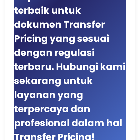
terbaik untuk
dokumen Transfer
Pricing yang sesuai
dengan regulasi
terbaru. Hubungi kami
sekarang untuk
layanan yang
terpercaya dan
profesional dalam hal
Transfer Pricing!