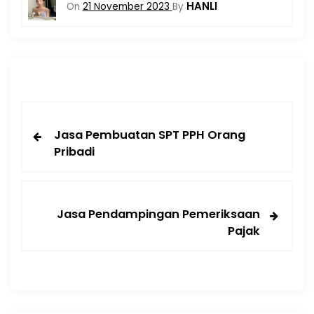
HANLI
On
21 November 2023
By
Jasa Pembuatan SPT PPH Orang
Pribadi
Jasa Pendampingan Pemeriksaan
Pajak