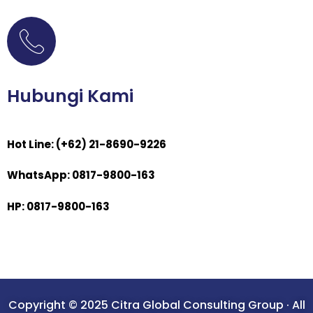
Hubungi Kami
Hot Line: (+62) 21-8690-9226
WhatsApp: 0817-9800-163
HP: 0817-9800-163
Copyright © 2025 Citra Global Consulting Group · All