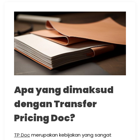
Apa yang dimaksud
dengan Transfer
Pricing Doc?
TP Doc
merupakan kebijakan yang sangat