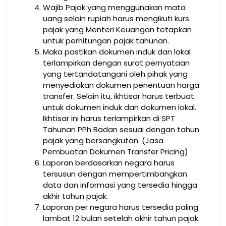
Wajib Pajak yang menggunakan mata
uang selain rupiah harus mengikuti kurs
pajak yang Menteri Keuangan tetapkan
untuk perhitungan pajak tahunan.
Maka pastikan dokumen induk dan lokal
terlampirkan dengan surat pernyataan
yang tertandatangani oleh pihak yang
menyediakan dokumen penentuan harga
transfer. Selain itu, ikhtisar harus terbuat
untuk dokumen induk dan dokumen lokal.
Ikhtisar ini harus terlampirkan di SPT
Tahunan PPh Badan sesuai dengan tahun
pajak yang bersangkutan. (Jasa
Pembuatan Dokumen Transfer Pricing)
Laporan berdasarkan negara harus
tersusun dengan mempertimbangkan
data dan informasi yang tersedia hingga
akhir tahun pajak.
Laporan per negara harus tersedia paling
lambat 12 bulan setelah akhir tahun pajak.