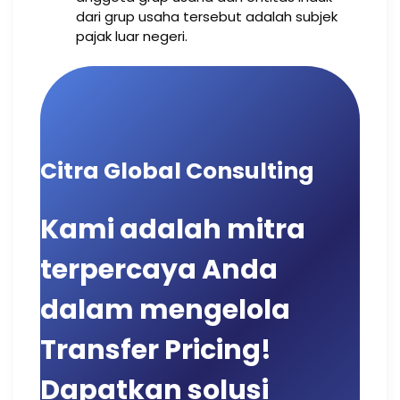
dari grup usaha tersebut adalah subjek
pajak luar negeri.
Citra Global Consulting
Kami adalah mitra
terpercaya Anda
dalam mengelola
Transfer Pricing!
Dapatkan solusi