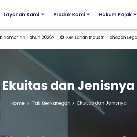
Layanan Kami
Produk Kami
Hukum Pajak
 Nomor 44 Tahun 2026?
KRK Lahan Industri: Tahapan Legalit
Ekuitas dan Jenisnya
Ekuitas dan Jenisnya
Home
Tak Berkategori