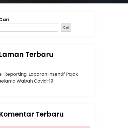
Cari
Cari
Laman Terbaru
e-Reporting, Laporan Insentif Pajak
selama Wabah Covid-19
Komentar Terbaru