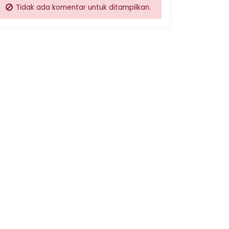
Tidak ada komentar untuk ditampilkan.