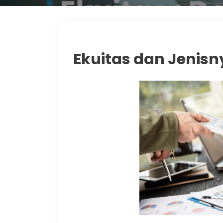
Ekuitas dan Jenisn