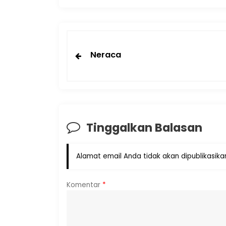
Neraca
Tinggalkan Balasan
Alamat email Anda tidak akan dipublikasika
Komentar
*