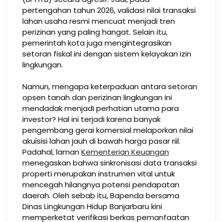
pertengahan tahun 2026, validasi nilai transaksi
lahan usaha resmi mencuat menjadi tren
perizinan yang paling hangat. Selain itu,
pemerintah kota juga mengintegrasikan
setoran fiskal ini dengan sistem kelayakan izin
lingkungan.
Namun, mengapa keterpaduan antara setoran
opsen tanah dan perizinan lingkungan ini
mendadak menjadi perhatian utama para
investor? Hal ini terjadi karena banyak
pengembang gerai komersial melaporkan nilai
akuisisi lahan jauh di bawah harga pasar riil.
Padahal, laman
Kementerian Keuangan
menegaskan bahwa sinkronisasi data transaksi
properti merupakan instrumen vital untuk
mencegah hilangnya potensi pendapatan
daerah. Oleh sebab itu, Bapenda bersama
Dinas Lingkungan Hidup Banjarbaru kini
memperketat verifikasi berkas pemanfaatan