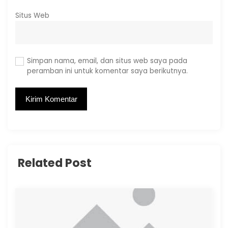
Situs Web
Simpan nama, email, dan situs web saya pada
peramban ini untuk komentar saya berikutnya.
Related Post