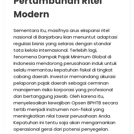
Pertumbuhan Ritel
Modern
Sementara itu, masifnya arus ekspansi ritel
nasional di Banjarbaru kian menuntut adaptasi
regulasi bisnis yang selaras dengan standar
tata kelola internasional. Terlebih lagi,
fenomena Dampak Pajak Minimum Global di
Indonesia mendorong perusahaan induk untuk
selalu memantau kepatuhan fiskal di tingkat
cabang daerah. Investor memandang akurasi
pelaporan pajak daerah sebagai cerminan
manajemen risiko korporasi yang profesional
dan bertanggung jawab. Oleh karena itu,
menyelesaikan kewajiban Opsen BPHTB secara
tertib menjadi instrumen non-fiskal yang
meningkatkan nilai tawar perusahaan Anda.
Kepatuhan ini tentu saja akan mengamankan
operasional gerai dari potensi penyegelan.