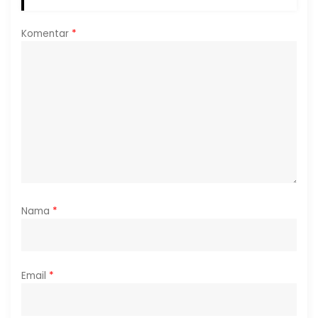
Komentar
*
Nama
*
Email
*