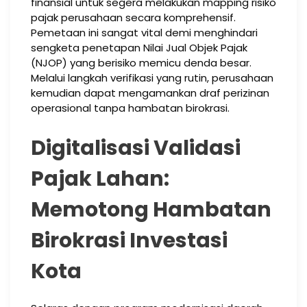
finansial untuk segera melakukan mapping risiko
pajak perusahaan secara komprehensif.
Pemetaan ini sangat vital demi menghindari
sengketa penetapan Nilai Jual Objek Pajak
(NJOP) yang berisiko memicu denda besar.
Melalui langkah verifikasi yang rutin, perusahaan
kemudian dapat mengamankan draf perizinan
operasional tanpa hambatan birokrasi.
Digitalisasi Validasi
Pajak Lahan:
Memotong Hambatan
Birokrasi Investasi
Kota