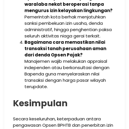
waralaba nekat beroperasi tanpa
mengurus izin kelayakan lingkungan?
Pemerintah kota berhak menjatuhkan
sanksi pembekuan izin usaha, denda
administratif, hingga penghentian paksa
seluruh aktivitas niaga gerai terkait.
Bagaimana cara memastikan nilai
transaksi tanah perusahaan aman
dari denda Opsen Pajak?
Manajemen wajib melakukan appraisal
independen atau berkonsultasi dengan
Bapenda guna menyelaraskan nilai
transaksi dengan harga pasar wilayah
terupdate.
Kesimpulan
Secara keseluruhan, keterpaduan antara
pengawasan Opsen BPHTB dan penerbitan izin