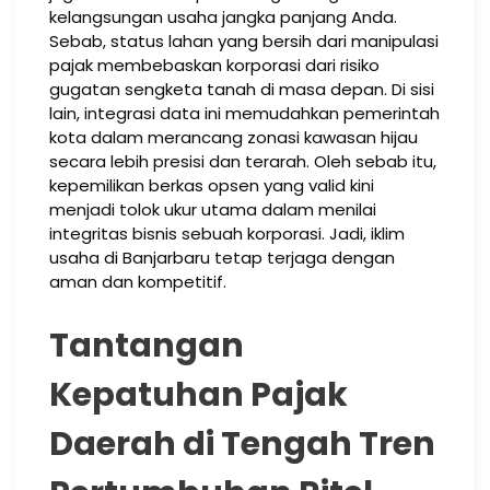
kelangsungan usaha jangka panjang Anda.
Sebab, status lahan yang bersih dari manipulasi
pajak membebaskan korporasi dari risiko
gugatan sengketa tanah di masa depan. Di sisi
lain, integrasi data ini memudahkan pemerintah
kota dalam merancang zonasi kawasan hijau
secara lebih presisi dan terarah. Oleh sebab itu,
kepemilikan berkas opsen yang valid kini
menjadi tolok ukur utama dalam menilai
integritas bisnis sebuah korporasi. Jadi, iklim
usaha di Banjarbaru tetap terjaga dengan
aman dan kompetitif.
Tantangan
Kepatuhan Pajak
Daerah di Tengah Tren