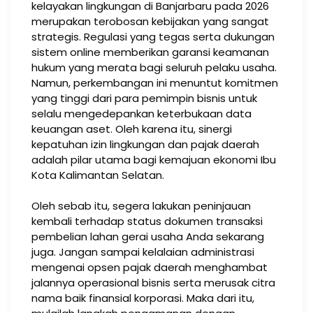
kelayakan lingkungan di Banjarbaru pada 2026
merupakan terobosan kebijakan yang sangat
strategis. Regulasi yang tegas serta dukungan
sistem online memberikan garansi keamanan
hukum yang merata bagi seluruh pelaku usaha.
Namun, perkembangan ini menuntut komitmen
yang tinggi dari para pemimpin bisnis untuk
selalu mengedepankan keterbukaan data
keuangan aset. Oleh karena itu, sinergi
kepatuhan izin lingkungan dan pajak daerah
adalah pilar utama bagi kemajuan ekonomi Ibu
Kota Kalimantan Selatan.
Oleh sebab itu, segera lakukan peninjauan
kembali terhadap status dokumen transaksi
pembelian lahan gerai usaha Anda sekarang
juga. Jangan sampai kelalaian administrasi
mengenai opsen pajak daerah menghambat
jalannya operasional bisnis serta merusak citra
nama baik finansial korporasi. Maka dari itu,