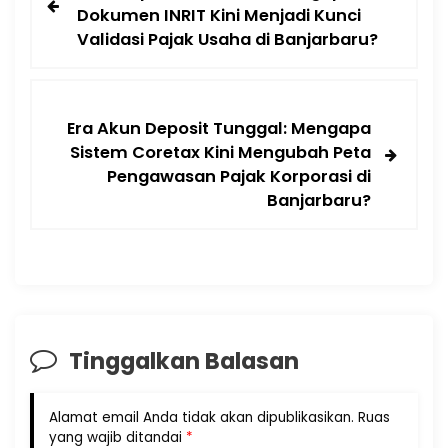
Dokumen INRIT Kini Menjadi Kunci
Validasi Pajak Usaha di Banjarbaru?
Era Akun Deposit Tunggal: Mengapa
Sistem Coretax Kini Mengubah Peta
Pengawasan Pajak Korporasi di
Banjarbaru?
Tinggalkan Balasan
Alamat email Anda tidak akan dipublikasikan.
Ruas
yang wajib ditandai
*