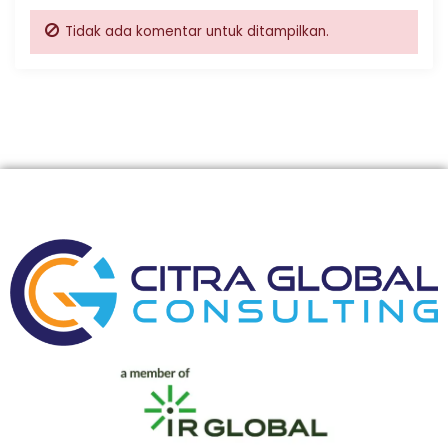
Tidak ada komentar untuk ditampilkan.