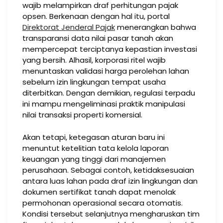
wajib melampirkan draf perhitungan pajak
opsen. Berkenaan dengan hal itu, portal
Direktorat Jenderal Pajak
menerangkan bahwa
transparansi data nilai pasar tanah akan
mempercepat terciptanya kepastian investasi
yang bersih. Alhasil, korporasi ritel wajib
menuntaskan validasi harga perolehan lahan
sebelum izin lingkungan tempat usaha
diterbitkan. Dengan demikian, regulasi terpadu
ini mampu mengeliminasi praktik manipulasi
nilai transaksi properti komersial.
Akan tetapi, ketegasan aturan baru ini
menuntut ketelitian tata kelola laporan
keuangan yang tinggi dari manajemen
perusahaan. Sebagai contoh, ketidaksesuaian
antara luas lahan pada draf izin lingkungan dan
dokumen sertifikat tanah dapat menolak
permohonan operasional secara otomatis.
Kondisi tersebut selanjutnya mengharuskan tim