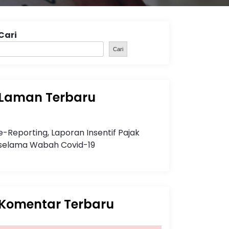
Cari
Cari
Laman Terbaru
e-Reporting, Laporan Insentif Pajak
selama Wabah Covid-19
Komentar Terbaru