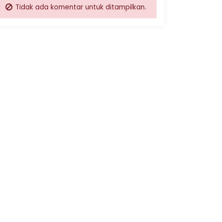
Tidak ada komentar untuk ditampilkan.