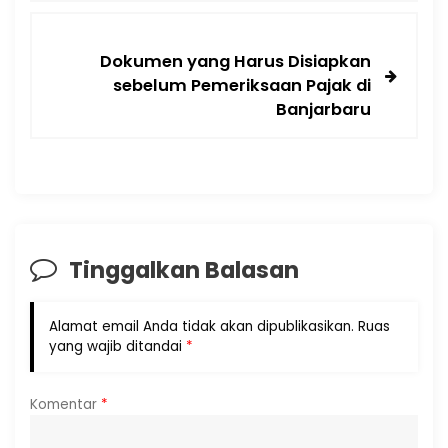
Dokumen yang Harus Disiapkan
sebelum Pemeriksaan Pajak di
Banjarbaru
Tinggalkan Balasan
Alamat email Anda tidak akan dipublikasikan.
Ruas
yang wajib ditandai
*
Komentar
*