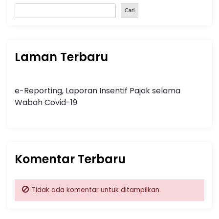
Cari
Laman Terbaru
e-Reporting, Laporan Insentif Pajak selama
Wabah Covid-19
Komentar Terbaru
Tidak ada komentar untuk ditampilkan.