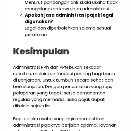
Menurut pandangan ahli, skala usaha tidak
menghilangkan kewajiban administrasi.
Apakah jasa administrasi pajak legal
digunakan?
Legal dan diperbolehkan selama sesuai
peraturan.
Kesimpulan
Administrasi PPh dan PPN bukan sekadar
rutinitas, melainkan fondasi penting bagi bisnis
di Banjarbaru untuk tumbuh secara sehat dan
berkelanjutan. Dengan pencatatan yang rapi,
pelaporan yang tepat, serta pemahaman
regulasi yang memadai, risiko pajak dapat
dikelola sejak dini.
Bagi pelaku usaha yang ingin memastikan
administrasi pajaknya berjalan optimal, layanan