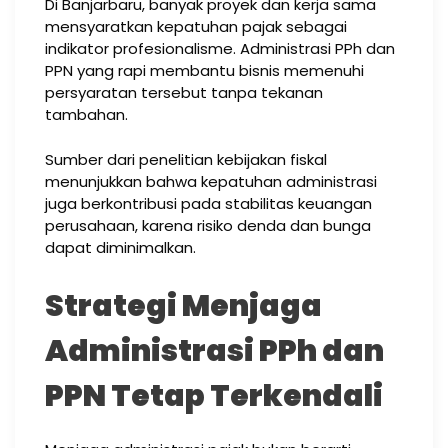
Di Banjarbaru, banyak proyek dan kerja sama
mensyaratkan kepatuhan pajak sebagai
indikator profesionalisme. Administrasi PPh dan
PPN yang rapi membantu bisnis memenuhi
persyaratan tersebut tanpa tekanan
tambahan.
Sumber dari penelitian kebijakan fiskal
menunjukkan bahwa kepatuhan administrasi
juga berkontribusi pada stabilitas keuangan
perusahaan, karena risiko denda dan bunga
dapat diminimalkan.
Strategi Menjaga
Administrasi PPh dan
PPN Tetap Terkendali