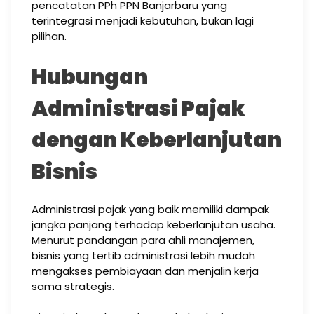
pencatatan PPh PPN Banjarbaru yang
terintegrasi menjadi kebutuhan, bukan lagi
pilihan.
Hubungan
Administrasi Pajak
dengan Keberlanjutan
Bisnis
Administrasi pajak yang baik memiliki dampak
jangka panjang terhadap keberlanjutan usaha.
Menurut pandangan para ahli manajemen,
bisnis yang tertib administrasi lebih mudah
mengakses pembiayaan dan menjalin kerja
sama strategis.