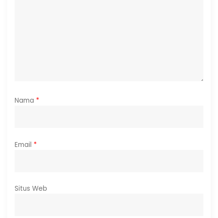
Nama
*
Email
*
Situs Web