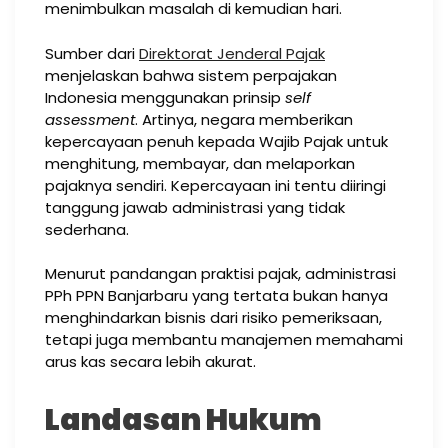
menimbulkan masalah di kemudian hari.
Sumber dari
Direktorat Jenderal Pajak
menjelaskan bahwa sistem perpajakan
Indonesia menggunakan prinsip
self
assessment
. Artinya, negara memberikan
kepercayaan penuh kepada Wajib Pajak untuk
menghitung, membayar, dan melaporkan
pajaknya sendiri. Kepercayaan ini tentu diiringi
tanggung jawab administrasi yang tidak
sederhana.
Menurut pandangan praktisi pajak, administrasi
PPh PPN Banjarbaru yang tertata bukan hanya
menghindarkan bisnis dari risiko pemeriksaan,
tetapi juga membantu manajemen memahami
arus kas secara lebih akurat.
Landasan Hukum