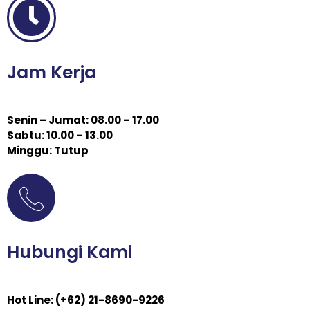
Jam Kerja
Senin – Jumat: 08.00 – 17.00
Sabtu: 10.00 – 13.00
Minggu: Tutup
Hubungi Kami
Hot Line: (+62) 21-8690-9226