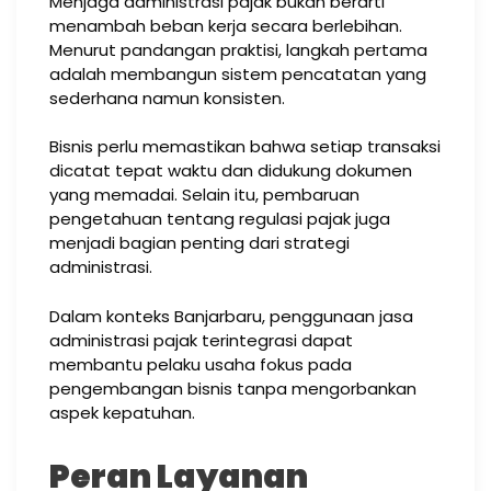
Menjaga administrasi pajak bukan berarti
menambah beban kerja secara berlebihan.
Menurut pandangan praktisi, langkah pertama
adalah membangun sistem pencatatan yang
sederhana namun konsisten.
Bisnis perlu memastikan bahwa setiap transaksi
dicatat tepat waktu dan didukung dokumen
yang memadai. Selain itu, pembaruan
pengetahuan tentang regulasi pajak juga
menjadi bagian penting dari strategi
administrasi.
Dalam konteks Banjarbaru, penggunaan jasa
administrasi pajak terintegrasi dapat
membantu pelaku usaha fokus pada
pengembangan bisnis tanpa mengorbankan
aspek kepatuhan.
Peran Layanan