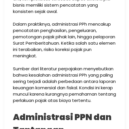
bisnis memiliki sistem pencatatan yang
konsisten sejak awal.
Dalam praktiknya, administrasi PPh mencakup
pencatatan penghasilan, pengeluaran,
pemotongan pajak pihak lain, hingga pelaporan
Surat Pemberitahuan. Ketika salah satu elemen
ini terabaikan, risiko koreksi pajak pun
meningkat.
Sumber dari literatur perpajakan menyebutkan
bahwa kesalahan administrasi PPh yang paling
sering terjadi adalah perbedaan antara laporan
keuangan komersial dan fiskal. Kondisi ini kerap
muncul karena kurangnya pemahaman tentang
perlakuan pajak atas biaya tertentu.
Administrasi PPN dan