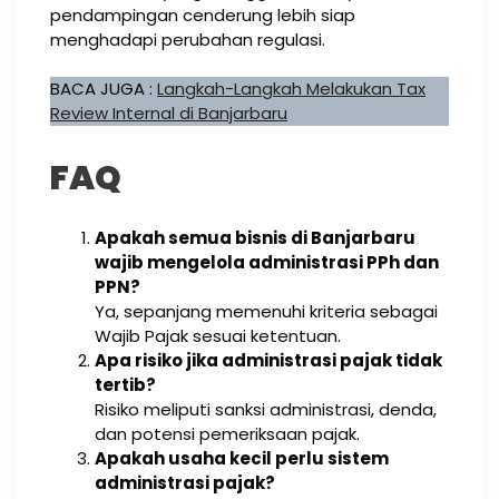
pendampingan cenderung lebih siap
menghadapi perubahan regulasi.
BACA JUGA :
Langkah-Langkah Melakukan Tax
Review Internal di Banjarbaru
FAQ
Apakah semua bisnis di Banjarbaru
wajib mengelola administrasi PPh dan
PPN?
Ya, sepanjang memenuhi kriteria sebagai
Wajib Pajak sesuai ketentuan.
Apa risiko jika administrasi pajak tidak
tertib?
Risiko meliputi sanksi administrasi, denda,
dan potensi pemeriksaan pajak.
Apakah usaha kecil perlu sistem
administrasi pajak?