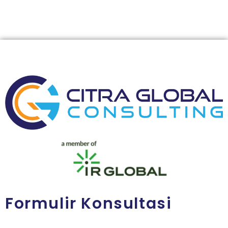
Formulir Konsultasi