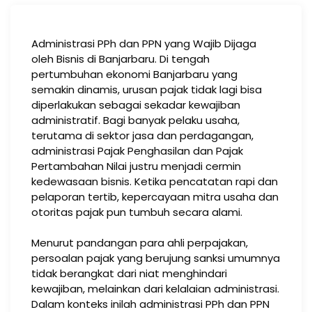
Administrasi PPh dan PPN yang Wajib Dijaga
oleh Bisnis di Banjarbaru. Di tengah
pertumbuhan ekonomi Banjarbaru yang
semakin dinamis, urusan pajak tidak lagi bisa
diperlakukan sebagai sekadar kewajiban
administratif. Bagi banyak pelaku usaha,
terutama di sektor jasa dan perdagangan,
administrasi Pajak Penghasilan dan Pajak
Pertambahan Nilai justru menjadi cermin
kedewasaan bisnis. Ketika pencatatan rapi dan
pelaporan tertib, kepercayaan mitra usaha dan
otoritas pajak pun tumbuh secara alami.
Menurut pandangan para ahli perpajakan,
persoalan pajak yang berujung sanksi umumnya
tidak berangkat dari niat menghindari
kewajiban, melainkan dari kelalaian administrasi.
Dalam konteks inilah administrasi PPh dan PPN