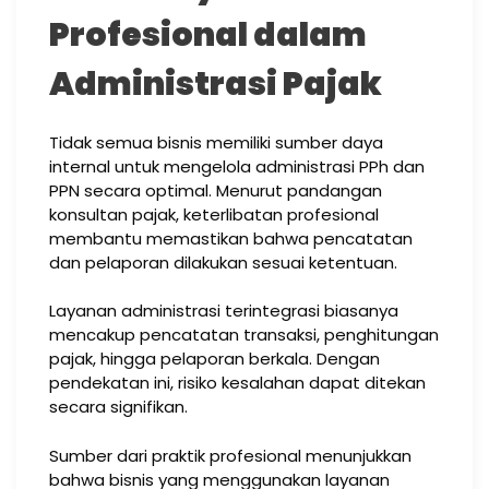
Profesional dalam
Administrasi Pajak
Tidak semua bisnis memiliki sumber daya
internal untuk mengelola administrasi PPh dan
PPN secara optimal. Menurut pandangan
konsultan pajak, keterlibatan profesional
membantu memastikan bahwa pencatatan
dan pelaporan dilakukan sesuai ketentuan.
Layanan administrasi terintegrasi biasanya
mencakup pencatatan transaksi, penghitungan
pajak, hingga pelaporan berkala. Dengan
pendekatan ini, risiko kesalahan dapat ditekan
secara signifikan.
Sumber dari praktik profesional menunjukkan
bahwa bisnis yang menggunakan layanan