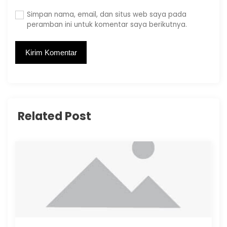
Simpan nama, email, dan situs web saya pada
peramban ini untuk komentar saya berikutnya.
Related Post