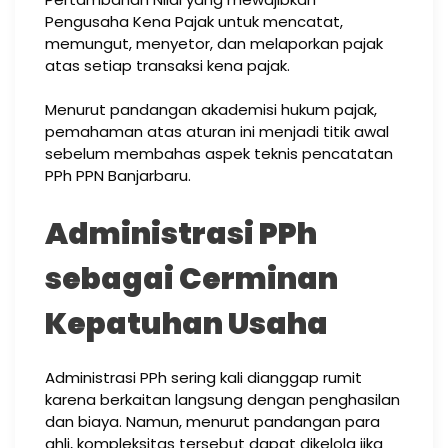
Pengusaha Kena Pajak untuk mencatat,
memungut, menyetor, dan melaporkan pajak
atas setiap transaksi kena pajak.
Menurut pandangan akademisi hukum pajak,
pemahaman atas aturan ini menjadi titik awal
sebelum membahas aspek teknis pencatatan
PPh PPN Banjarbaru.
Administrasi PPh
sebagai Cerminan
Kepatuhan Usaha
Administrasi PPh sering kali dianggap rumit
karena berkaitan langsung dengan penghasilan
dan biaya. Namun, menurut pandangan para
ahli, kompleksitas tersebut dapat dikelola jika