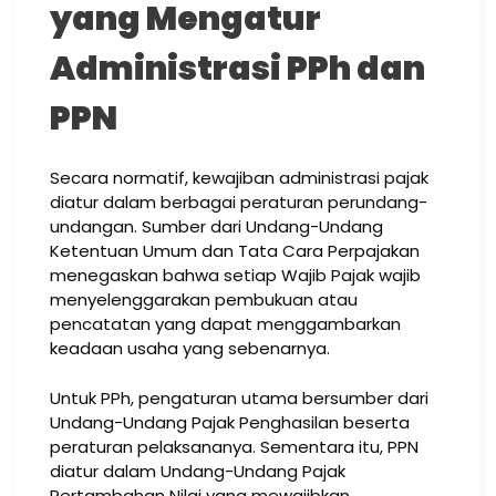
yang Mengatur
Administrasi PPh dan
PPN
Secara normatif, kewajiban administrasi pajak
diatur dalam berbagai peraturan perundang-
undangan. Sumber dari Undang-Undang
Ketentuan Umum dan Tata Cara Perpajakan
menegaskan bahwa setiap Wajib Pajak wajib
menyelenggarakan pembukuan atau
pencatatan yang dapat menggambarkan
keadaan usaha yang sebenarnya.
Untuk PPh, pengaturan utama bersumber dari
Undang-Undang Pajak Penghasilan beserta
peraturan pelaksananya. Sementara itu, PPN
diatur dalam Undang-Undang Pajak
Pertambahan Nilai yang mewajibkan