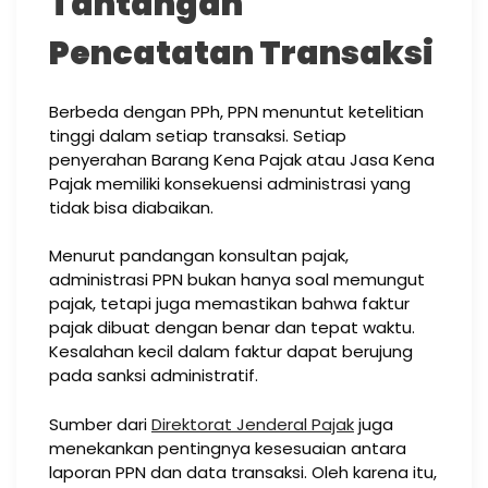
Tantangan
Pencatatan Transaksi
Berbeda dengan PPh, PPN menuntut ketelitian
tinggi dalam setiap transaksi. Setiap
penyerahan Barang Kena Pajak atau Jasa Kena
Pajak memiliki konsekuensi administrasi yang
tidak bisa diabaikan.
Menurut pandangan konsultan pajak,
administrasi PPN bukan hanya soal memungut
pajak, tetapi juga memastikan bahwa faktur
pajak dibuat dengan benar dan tepat waktu.
Kesalahan kecil dalam faktur dapat berujung
pada sanksi administratif.
Sumber dari
Direktorat Jenderal Pajak
juga
menekankan pentingnya kesesuaian antara
laporan PPN dan data transaksi. Oleh karena itu,