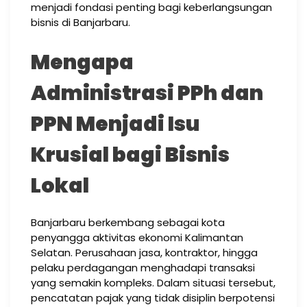
menjadi fondasi penting bagi keberlangsungan
bisnis di Banjarbaru.
Mengapa
Administrasi PPh dan
PPN Menjadi Isu
Krusial bagi Bisnis
Lokal
Banjarbaru berkembang sebagai kota
penyangga aktivitas ekonomi Kalimantan
Selatan. Perusahaan jasa, kontraktor, hingga
pelaku perdagangan menghadapi transaksi
yang semakin kompleks. Dalam situasi tersebut,
pencatatan pajak yang tidak disiplin berpotensi