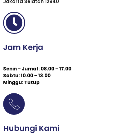
Jakarta Selatan 12940
Jam Kerja
Senin – Jumat: 08.00 – 17.00
Sabtu: 10.00 – 13.00
Minggu: Tutup
Hubungi Kami