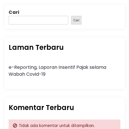
Cari
Cari
Laman Terbaru
e-Reporting, Laporan Insentif Pajak selama
Wabah Covid-19
Komentar Terbaru
Tidak ada komentar untuk ditampilkan.