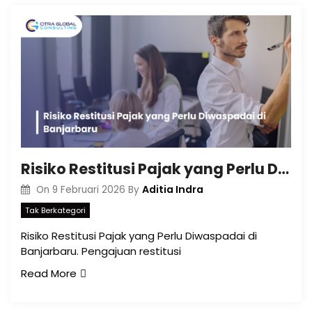
Risiko Restitusi Pajak yang Perlu Diwaspadai di Banjarbaru
Aditia Indra
On
9 Februari 2026
By
Tak Berkategori
Risiko Restitusi Pajak yang Perlu Diwaspadai di
Banjarbaru. Pengajuan restitusi
Read More