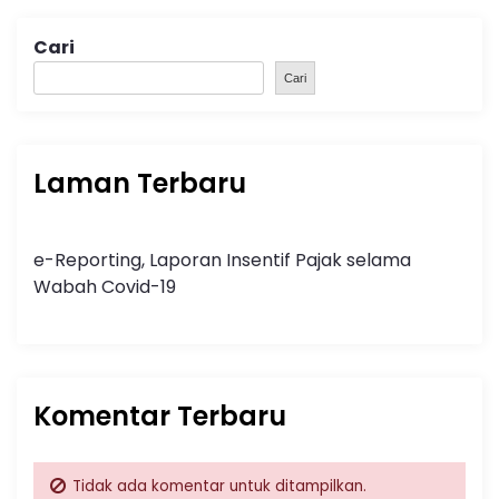
Cari
Cari
Laman Terbaru
e-Reporting, Laporan Insentif Pajak selama
Wabah Covid-19
Komentar Terbaru
Tidak ada komentar untuk ditampilkan.