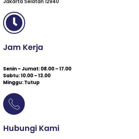
Jakarta Selatan 12940
Jam Kerja
Senin – Jumat: 08.00 – 17.00
Sabtu: 10.00 – 13.00
Minggu: Tutup
Hubungi Kami