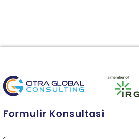
Formulir Konsultasi