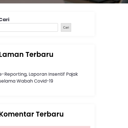
Cari
Cari
Laman Terbaru
e-Reporting, Laporan Insentif Pajak
selama Wabah Covid-19
Komentar Terbaru