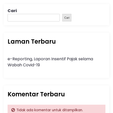
Cari
Cari
Laman Terbaru
e-Reporting, Laporan Insentif Pajak selama
Wabah Covid-19
Komentar Terbaru
Tidak ada komentar untuk ditampilkan.