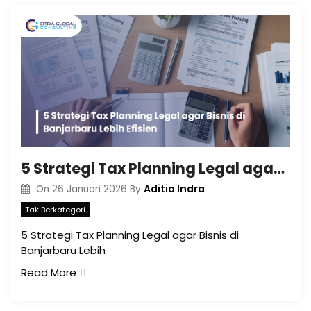
5 Strategi Tax Planning Legal agar Bisnis di Banjarbaru Lebih Efisien
Aditia Indra
On
26 Januari 2026
By
Tak Berkategori
5 Strategi Tax Planning Legal agar Bisnis di
Banjarbaru Lebih
Read More