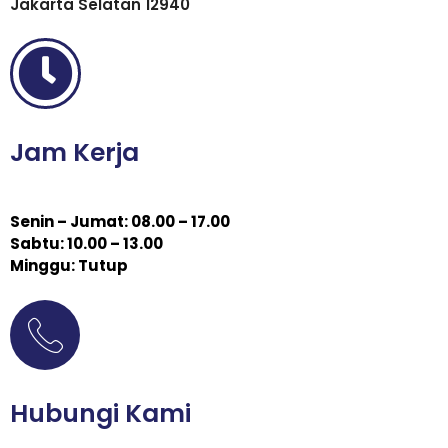
Jakarta Selatan 12940
Jam Kerja
Senin – Jumat: 08.00 – 17.00
Sabtu: 10.00 – 13.00
Minggu: Tutup
Hubungi Kami