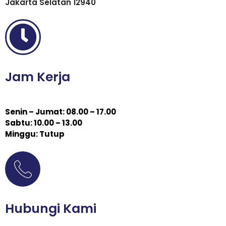
Jakarta Selatan 12940
Jam Kerja
Senin – Jumat: 08.00 – 17.00
Sabtu: 10.00 – 13.00
Minggu: Tutup
Hubungi Kami