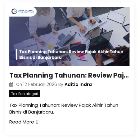
Tax Planning Tahunan: Review Pajak Akhir Tahun Bisnis di Banjarbaru
Aditia Indra
On
12 Februari 2026
By
Tak Berkategori
Tax Planning Tahunan: Review Pajak Akhir Tahun
Bisnis di Banjarbaru.
Read More