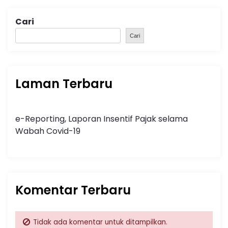
Cari
Cari
Laman Terbaru
e-Reporting, Laporan Insentif Pajak selama
Wabah Covid-19
Komentar Terbaru
Tidak ada komentar untuk ditampilkan.