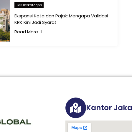
Tak Berkategori
Ekspansi Kota dan Pajak: Mengapa Validasi
KRK Kini Jadi Syarat
Read More
Kantor Jaka