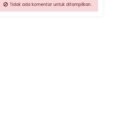
Tidak ada komentar untuk ditampilkan.