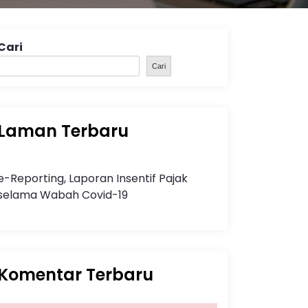
Cari
Cari
Laman Terbaru
e-Reporting, Laporan Insentif Pajak
selama Wabah Covid-19
Komentar Terbaru