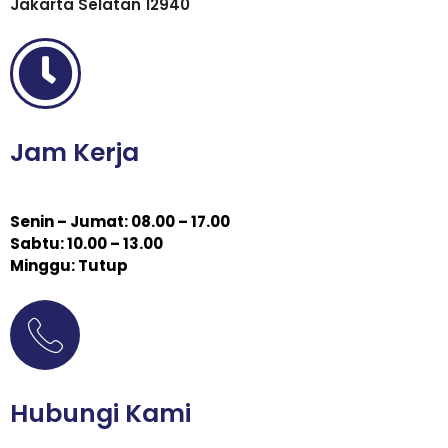
Jakarta Selatan 12940
Jam Kerja
Senin – Jumat: 08.00 – 17.00
Sabtu: 10.00 – 13.00
Minggu: Tutup
Hubungi Kami