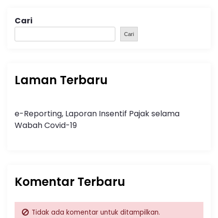
Cari
Cari
Laman Terbaru
e-Reporting, Laporan Insentif Pajak selama
Wabah Covid-19
Komentar Terbaru
Tidak ada komentar untuk ditampilkan.