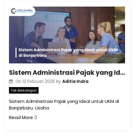
Sistem Administrasi Pajak yang Ideal untuk UKM di Banjarbaru
Aditia Indra
On
12 Februari 2026
By
Tak Berkategori
Sistem Administrasi Pajak yang Ideal untuk UKM di
Banjarbaru. Usaha
Read More