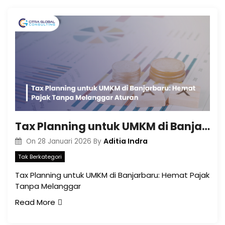
Tax Planning untuk UMKM di Banjarbaru: Hemat Pajak Tanpa Melanggar Aturan
Aditia Indra
On
28 Januari 2026
By
Tak Berkategori
Tax Planning untuk UMKM di Banjarbaru: Hemat Pajak
Tanpa Melanggar
Read More