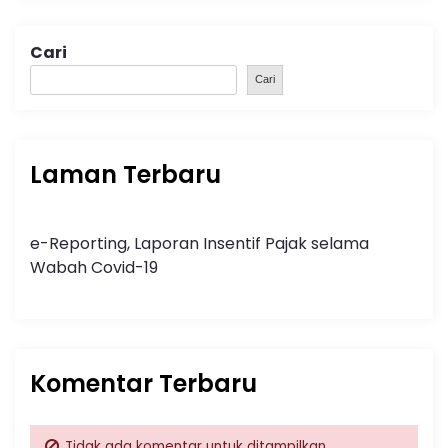
Cari
Cari
Laman Terbaru
e-Reporting, Laporan Insentif Pajak selama
Wabah Covid-19
Komentar Terbaru
Tidak ada komentar untuk ditampilkan.