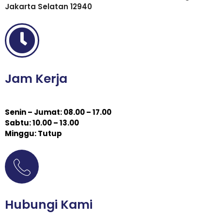
Jakarta Selatan 12940
Jam Kerja
Senin – Jumat: 08.00 – 17.00
Sabtu: 10.00 – 13.00
Minggu: Tutup
Hubungi Kami