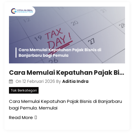
Cara Memulai Kepatuhan Pajak Bisnis di Banjarbaru bagi Pemula
Aditia Indra
On
12 Februari 2026
By
Tak Berkategori
Cara Memulai Kepatuhan Pajak Bisnis di Banjarbaru
bagi Pemula. Memulai
Read More