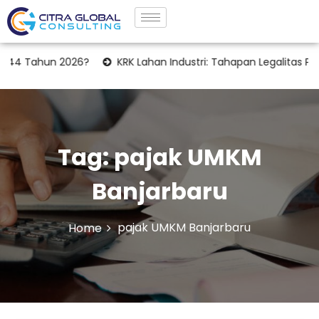
44 Tahun 2026?
KRK Lahan Industri: Tahapan Legalitas Pentin
Tag:
pajak UMKM
Banjarbaru
pajak UMKM Banjarbaru
Home