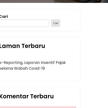
Cari
Cari
Laman Terbaru
e-Reporting, Laporan Insentif Pajak
selama Wabah Covid-19
Komentar Terbaru