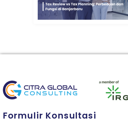
Formulir Konsultasi