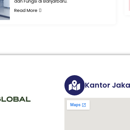
dan Fungsi di Banjarbaru.
Read More
Kantor Jaka