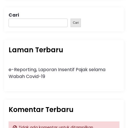
Cari
Cari
Laman Terbaru
e-Reporting, Laporan Insentif Pajak selama
Wabah Covid-19
Komentar Terbaru
Tidak ada komentar untuk ditampilkan.