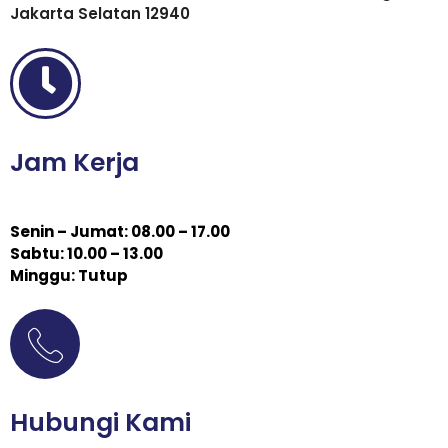
Jakarta Selatan 12940
Jam Kerja
Senin – Jumat: 08.00 – 17.00
Sabtu: 10.00 – 13.00
Minggu: Tutup
Hubungi Kami