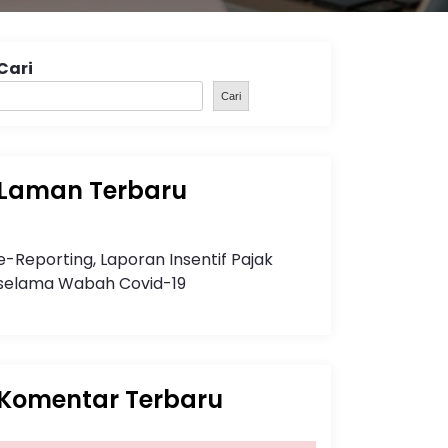
Cari
Cari
Laman Terbaru
e-Reporting, Laporan Insentif Pajak
selama Wabah Covid-19
Komentar Terbaru