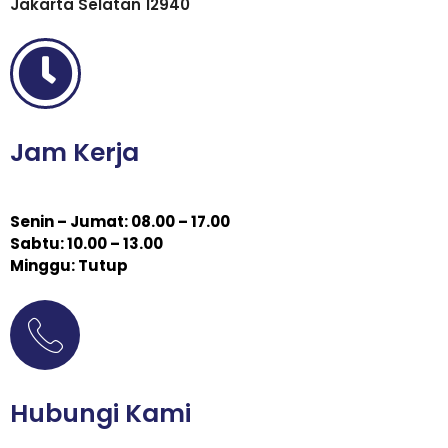
Jakarta Selatan 12940
Jam Kerja
Senin – Jumat: 08.00 – 17.00
Sabtu: 10.00 – 13.00
Minggu: Tutup
Hubungi Kami