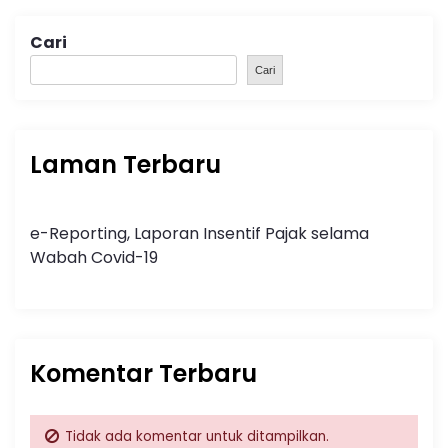
Cari
Cari
Laman Terbaru
e-Reporting, Laporan Insentif Pajak selama
Wabah Covid-19
Komentar Terbaru
Tidak ada komentar untuk ditampilkan.