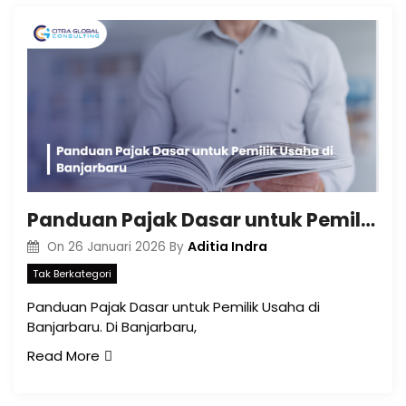
Panduan Pajak Dasar untuk Pemilik Usaha di Banjarbaru
Aditia Indra
On
26 Januari 2026
By
Tak Berkategori
Panduan Pajak Dasar untuk Pemilik Usaha di
Banjarbaru. Di Banjarbaru,
Read More