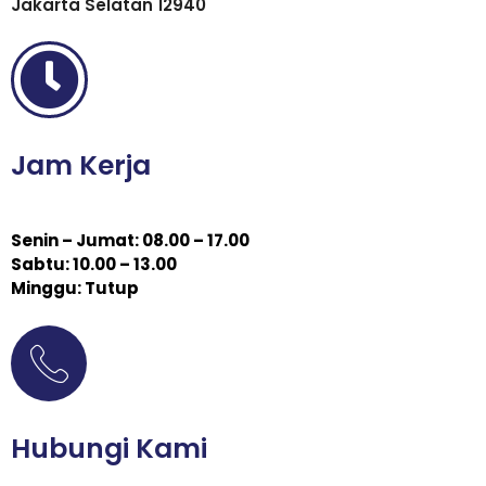
Jakarta Selatan 12940
Jam Kerja
Senin – Jumat: 08.00 – 17.00
Sabtu: 10.00 – 13.00
Minggu: Tutup
Hubungi Kami