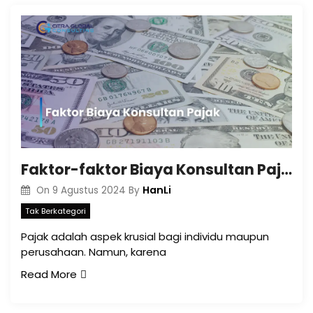
Faktor-faktor Biaya Konsultan Pajak
HanLi
On
9 Agustus 2024
By
Tak Berkategori
Pajak adalah aspek krusial bagi individu maupun
perusahaan. Namun, karena
Read More