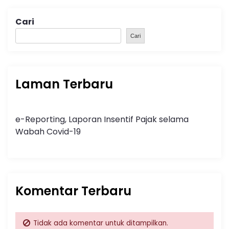
Cari
Cari
Laman Terbaru
e-Reporting, Laporan Insentif Pajak selama
Wabah Covid-19
Komentar Terbaru
Tidak ada komentar untuk ditampilkan.