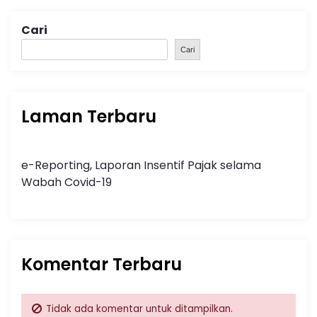
Cari
Cari
Laman Terbaru
e-Reporting, Laporan Insentif Pajak selama
Wabah Covid-19
Komentar Terbaru
Tidak ada komentar untuk ditampilkan.