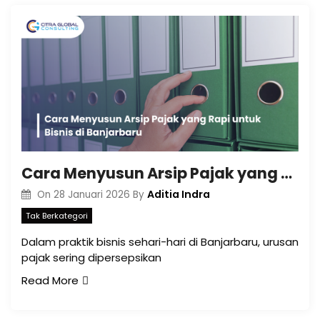
Cara Menyusun Arsip Pajak yang Rapi untuk Bisnis di Banjarbaru
Aditia Indra
On
28 Januari 2026
By
Tak Berkategori
Dalam praktik bisnis sehari-hari di Banjarbaru, urusan
pajak sering dipersepsikan
Read More