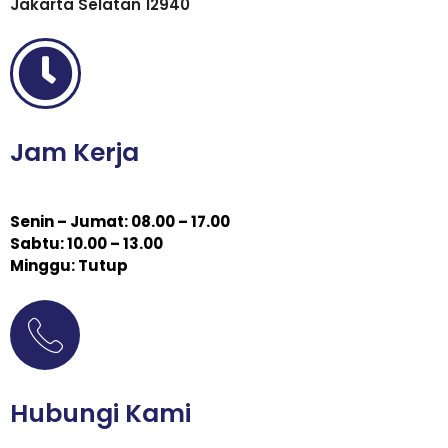
Jakarta Selatan 12940
Jam Kerja
Senin – Jumat: 08.00 – 17.00
Sabtu: 10.00 – 13.00
Minggu: Tutup
Hubungi Kami